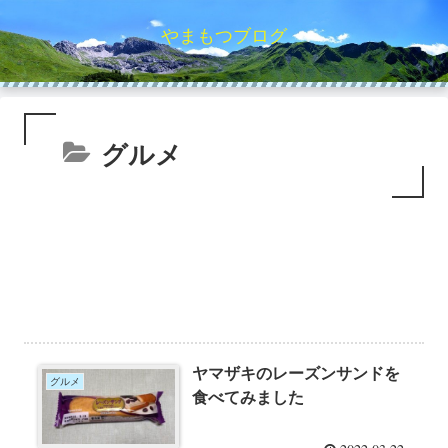
やまもつブログ
グルメ
ヤマザキのレーズンサンドを
グルメ
食べてみました