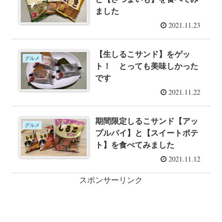
ました
2021.11.23
【生しるこサンド】をゲッ
グルメ
ト！ とっても美味しかった
です
2021.11.22
期間限定しるこサンド【アッ
グルメ
プルパイ】と【スイートポテ
ト】を食べてみました
2021.11.12
スポンサーリンク