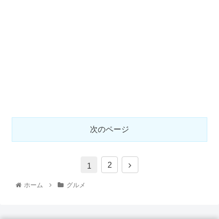
次のページ
2
1
ホーム
グルメ