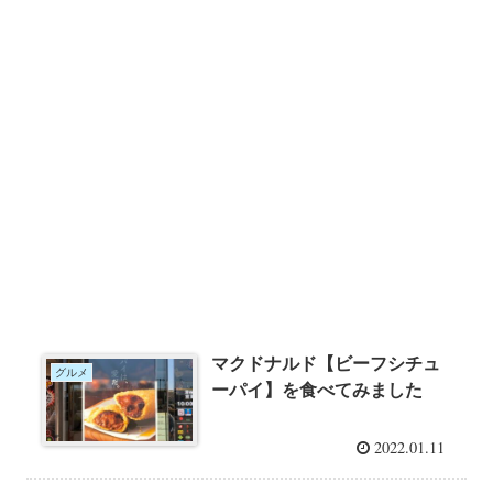
マクドナルド【ビーフシチュ
グルメ
ーパイ】を食べてみました
2022.01.11