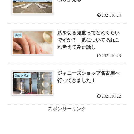
2021.10.24
爪を切る頻度ってどれくらい
美容
ですか？ 爪についてあれこ
れ考えてみた話し
2021.10.23
ジャニーズショップ名古屋へ
Snow Man
行ってきました！
2021.10.22
スポンサーリンク