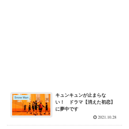
キュンキュンが止まらな
Snow Man
い！ ドラマ【消えた初恋】
に夢中です
2021.10.28