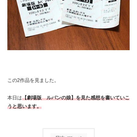
この2作品を見ました。
本日は
【劇場版 ルパンの娘】を見た感想を書いていこ
うと思います。