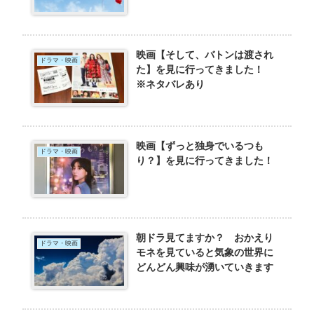
映画【そして、バトンは渡され
ドラマ・映画
た】を見に行ってきました！
※ネタバレあり
映画【ずっと独身でいるつも
ドラマ・映画
り？】を見に行ってきました！
朝ドラ見てますか？ おかえり
ドラマ・映画
モネを見ていると気象の世界に
どんどん興味が湧いていきます