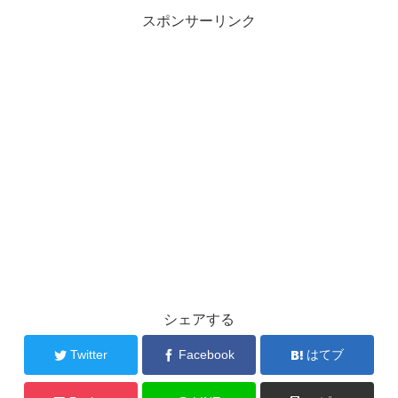
スポンサーリンク
シェアする
Twitter
Facebook
はてブ