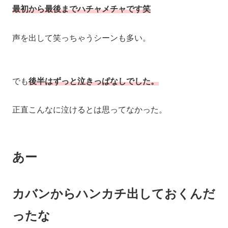
最初から最後までハチャメチャです笑
声を出して笑っちゃうシーンも多い。
でも
後半はずっと泣きっぱなしでした。
正直こんなに泣けるとは思ってなかった。
あー
カバンからハンカチ出しておくんだ
ったな