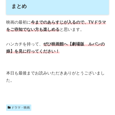
まとめ
映画の最初に
今までのあらすじが入るので、TVドラマ
をご存知でない方も楽しめる
と思います。
ハンカチを持って、
ぜひ映画館へ【劇場版 ルパンの
娘】を見に行ってください！
本日も最後までお読みいただきありがとうございまし
た。
ドラマ・映画