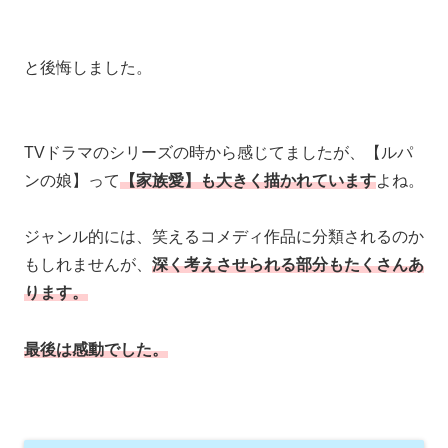
と後悔しました。
TVドラマのシリーズの時から感じてましたが、【ルパ
ンの娘】って
【家族愛】も大きく描かれています
よね。
ジャンル的には、笑えるコメディ作品に分類されるのか
もしれませんが、
深く考えさせられる部分もたくさんあ
ります。
最後は感動でした。