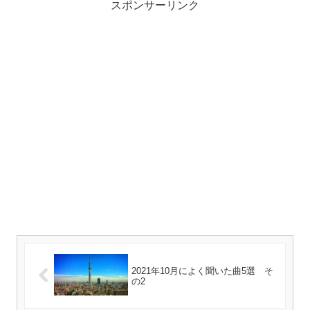
スポンサーリンク
2021年10月によく聞いた曲5選 そ
の2