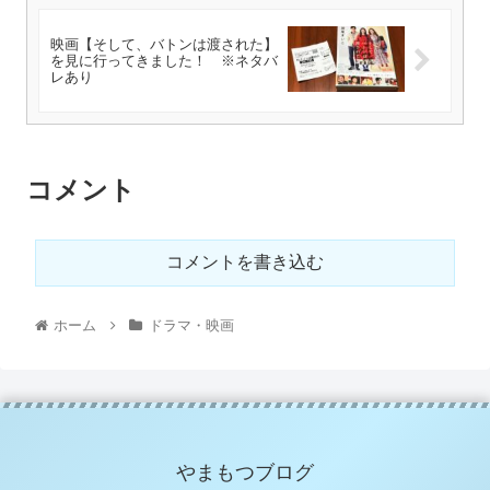
映画【そして、バトンは渡された】
を見に行ってきました！ ※ネタバ
レあり
コメント
コメントを書き込む
ホーム
ドラマ・映画
やまもつブログ