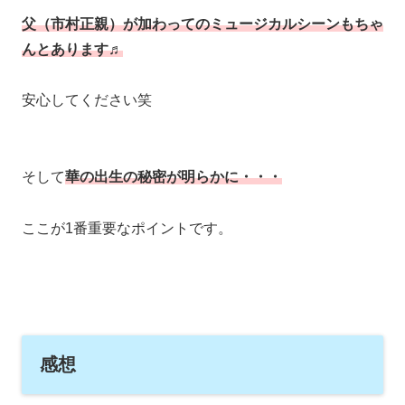
父（市村正親）が加わってのミュージカルシーンもちゃ
んとあります♬
安心してください笑
そして
華の出生の秘密が明らかに・・・
ここが1番重要なポイントです。
感想