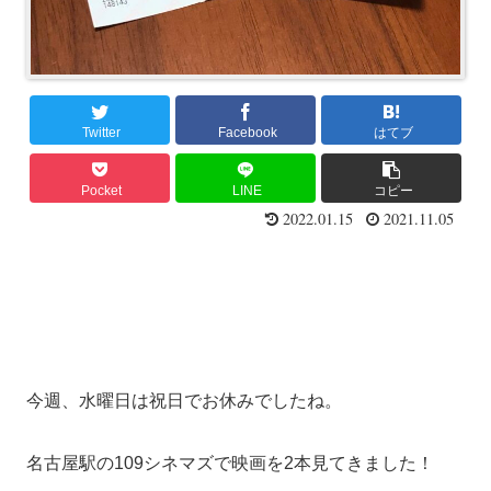
Twitter
Facebook
はてブ
Pocket
LINE
コピー
2022.01.15
2021.11.05
今週、水曜日は祝日でお休みでしたね。
名古屋駅の109シネマズで映画を2本見てきました！