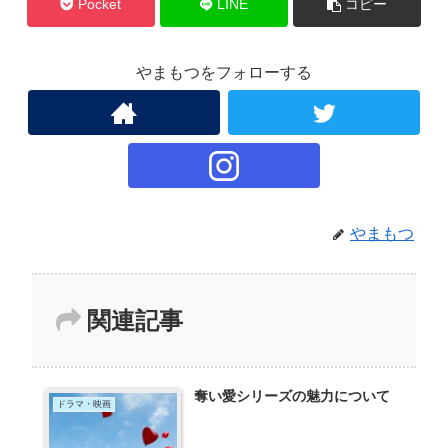
Pocket
LINE
コピー
やまもつをフォローする
やまもつ
関連記事
奪い愛シリーズの魅力について
ドラマ・映画