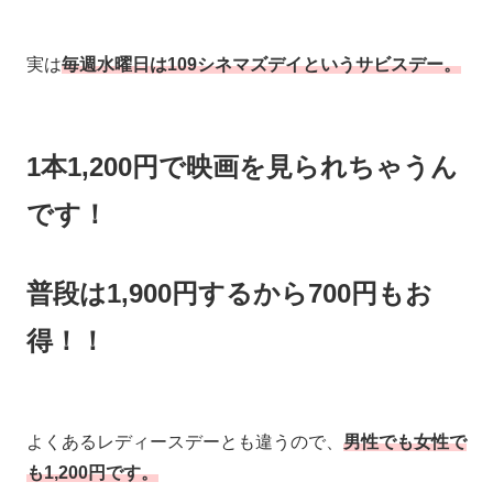
実は
毎週水曜日は109シネマズデイというサビスデー。
1本1,200円で映画を見られちゃうん
です！
普段は1,900円するから700円もお
得！！
よくあるレディースデーとも違うので、
男性でも女性で
も1,200円です。