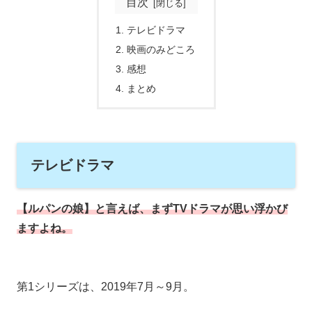
目次
テレビドラマ
映画のみどころ
感想
まとめ
テレビドラマ
【ルパンの娘】と言えば、まずTVドラマが思い浮かび
ますよね。
第1シリーズは、2019年7月～9月。