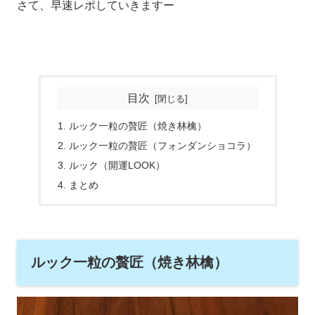
さて、早速レポしていきますー
目次
ルック一粒の贅匠（焼き林檎）
ルック一粒の贅匠（フォンダンショコラ）
ルック（開運LOOK）
まとめ
ルック一粒の贅匠（焼き林檎）