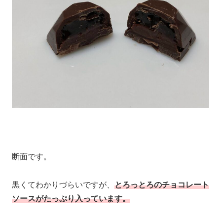
断面です。
黒くてわかりづらいですが、
とろっとろのチョコレート
ソースがたっぷり入っています。