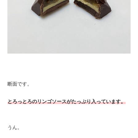
断面です。
とろっとろのリンゴソースがたっぷり入っています。
うん。