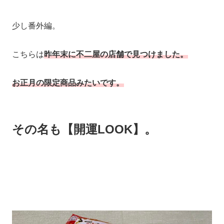
少し番外編。
こちらは
昨年末に不二屋の店舗で見つけました。
お正月の限定商品みたいです。
その名も【開運LOOK】。