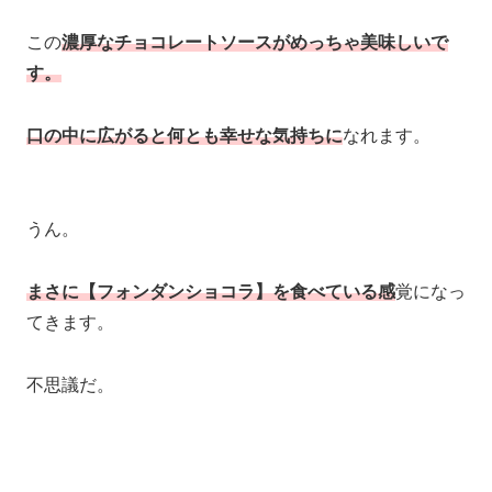
この
濃厚なチョコレートソースがめっちゃ美味しいで
す。
口の中に広がると何とも幸せな気持ちに
なれます。
うん。
まさに【フォンダンショコラ】を食べている感
覚になっ
てきます。
不思議だ。