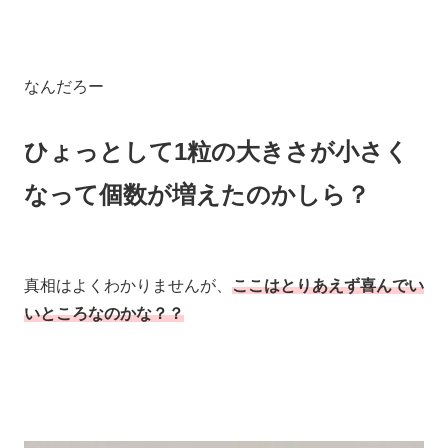
なんだろー
ひょっとして1粒の大きさが小さく
なって個数が増えたのかしら？
真相はよくわかりませんが、
ここはとりあえず喜んでい
いところなのかな？？