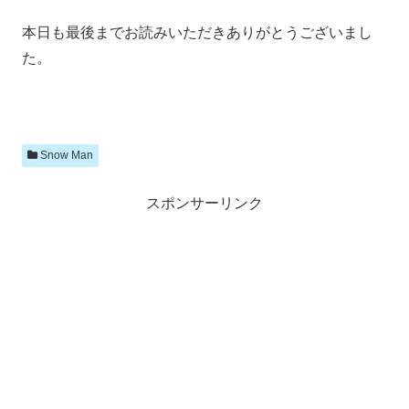
本日も最後までお読みいただきありがとうございまし
た。
Snow Man
スポンサーリンク