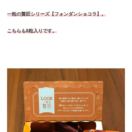
一粒の贅匠シリーズ【フォンダンショコラ】。
こちらも8粒入りです。