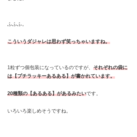
ふふふ。
こういうダジャレは思わず笑っちゃいますね。
1粒ずつ個包装になっているのですが、
それぞれの袋に
は【プチラッキーあるある】が書かれています。
20種類の【あるある】があるみたい
です。
いろいろ楽しめそうですね。