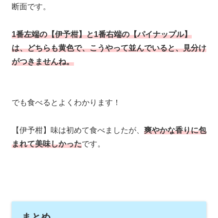
断面です。
1番左端の【伊予柑】と1番右端の【パイナップル】
は、どちらも黄色で、こうやって並んでいると、見分け
がつきませんね。
でも食べるとよくわかります！
【伊予柑】味は初めて食べましたが、
爽やかな香りに包
まれて美味しかった
です。
まとめ