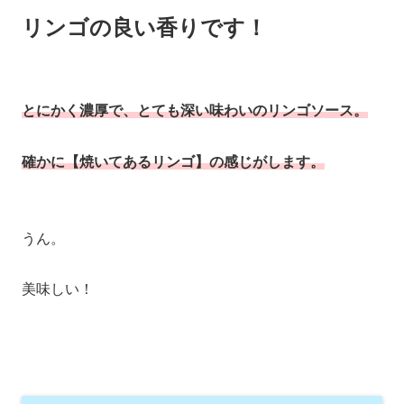
リンゴの良い香りです！
とにかく濃厚で、とても深い味わいのリンゴソース。
確かに【焼いてあるリンゴ】の感じがします。
うん。
美味しい！