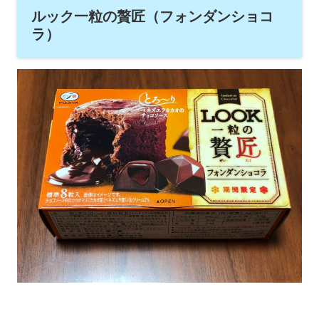
ルック一粒の贅匠（フォンダンショコ
ラ）