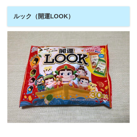
ルック（開運LOOK）