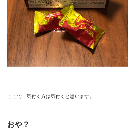
ここで、気付く方は気付くと思います。
おや？