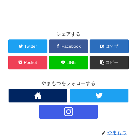
シェアする
Twitter
Facebook
はてブ
Pocket
LINE
コピー
やまもつをフォローする
やまもつ