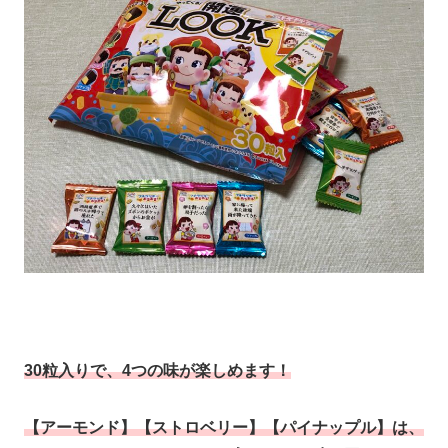
30粒入りで、4つの味が楽しめます！
【アーモンド】【ストロベリー】【パイナップル】は、