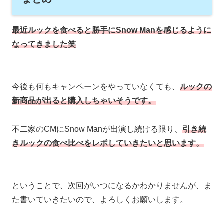
最近ルックを食べると勝手にSnow Manを感じるように
なってきました笑
今後も何もキャンペーンをやっていなくても、
ルックの
新商品が出ると購入しちゃいそうです。
不二家のCMにSnow Manが出演し続ける限り、
引き続
きルックの食べ比べをレポしていきたいと思います。
ということで、次回がいつになるかわかりませんが、ま
た書いていきたいので、よろしくお願いします。