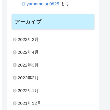
yamamotsu0825
より
アーカイブ
2023年2月
2022年4月
2022年3月
2022年2月
2022年1月
2021年12月