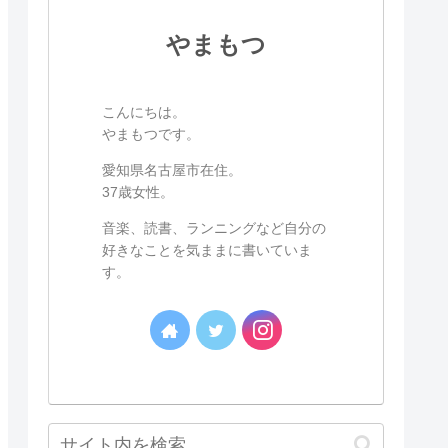
やまもつ
こんにちは。
やまもつです。
愛知県名古屋市在住。
37歳女性。
音楽、読書、ランニングなど自分の
好きなことを気ままに書いていま
す。