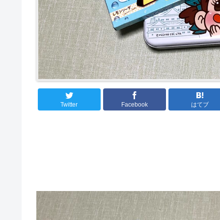
Twitter
Facebook
はてブ