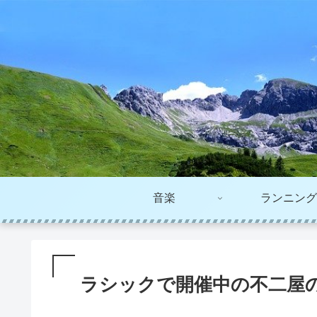
音楽
ランニング
ラシックで開催中の不二屋