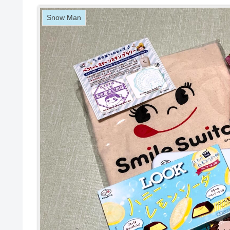
Snow Man