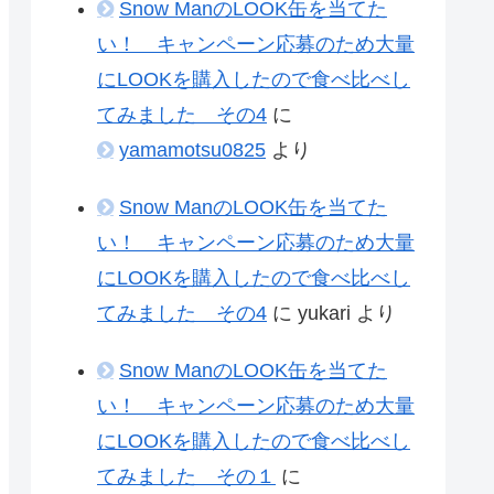
Snow ManのLOOK缶を当てた
い！ キャンペーン応募のため大量
にLOOKを購入したので食べ比べし
てみました その4
に
yamamotsu0825
より
Snow ManのLOOK缶を当てた
い！ キャンペーン応募のため大量
にLOOKを購入したので食べ比べし
てみました その4
に
yukari
より
Snow ManのLOOK缶を当てた
い！ キャンペーン応募のため大量
にLOOKを購入したので食べ比べし
てみました その１
に