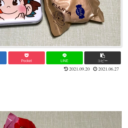
Pocket
LINE
コピー
2021.09.20
2021.06.27