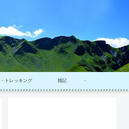
・トレッキング
雑記