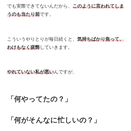
でも実際できてないんだから、
このように言われてしま
うのも当たり前
です。
こういうやりとりが毎日続くと、
気持ちばかり焦って、
わけもなく疲弊
していきます。
やれていない私が悪い
んですが、
「何やってたの？」
「何がそんなに忙しいの？」