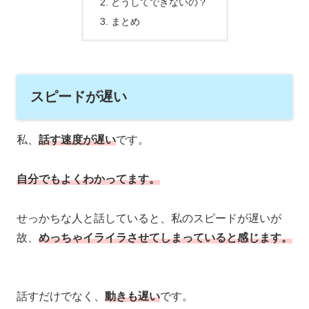
どうしてできないの？
まとめ
スピードが遅い
私、
話す速度が遅い
です。
自分でもよくわかってます。
せっかちな人と話していると、私のスピードが遅いが
故、
めっちゃイライラさせてしまっていると感じます。
話すだけでなく、
動きも遅い
です。