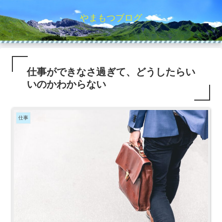
やまもつブログ
仕事ができなさ過ぎて、どうしたらい
いのかわからない
仕事