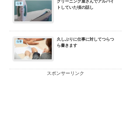
クリーニング屋さんでアルバイ
仕事
トしていた頃の話し
久しぶりに仕事に対してつらつ
仕事
ら書きます
スポンサーリンク