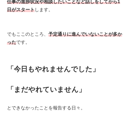
仕事の進捗状況や相談したいことなど話しをしてから1
日がスタート
します。
でもここのところ、
予定通りに進んでいないことが多か
った
です。
「今日もやれませんでした」
「まだやれていません」
とできなかったことを報告する日々。