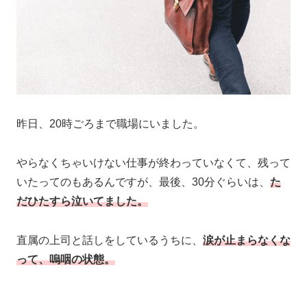
昨日、20時ごろまで職場にいました。
やらなくちゃいけない仕事が終わっていなくて、残って
いたってのもあるんですが、最後、30分ぐらいは、
た
だひたすら泣いてました。
直属の上司と話しをしているうちに、
涙が止まらなくな
って、嗚咽の状態。