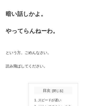
暗い話しかよ。
やってらんねーわ。
という方、ごめんなさい。
読み飛ばしてください。
目次
スピードが遅い