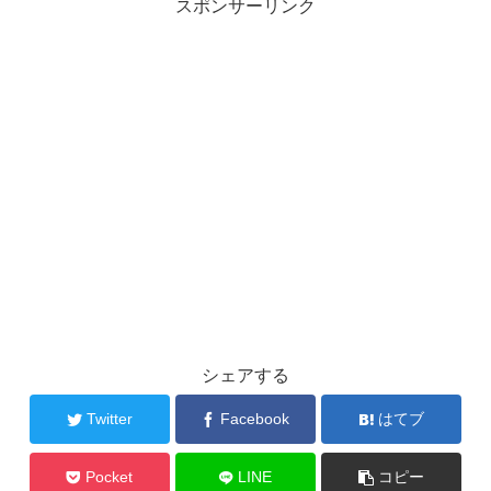
スポンサーリンク
シェアする
Twitter
Facebook
はてブ
Pocket
LINE
コピー