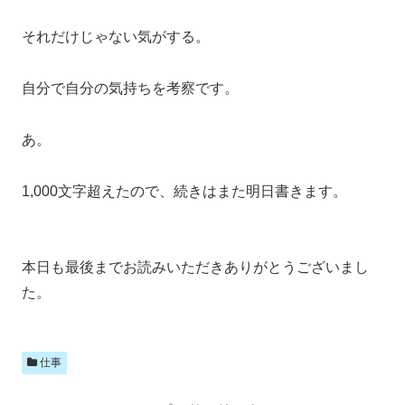
それだけじゃない気がする。
自分で自分の気持ちを考察です。
あ。
1,000文字超えたので、続きはまた明日書きます。
本日も最後までお読みいただきありがとうございまし
た。
仕事