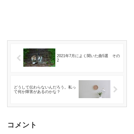
2021年7月によく聞いた曲5選 その
2
どうして伝わらないんだろう。私っ
て何か障害があるのかな？
コメント