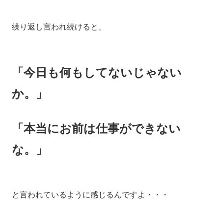
繰り返し言われ続けると、
「今日も何もしてないじゃない
か。」
「本当にお前は仕事ができない
な。」
と言われているように感じるんですよ・・・