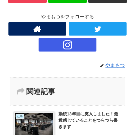
やまもつをフォローする
やまもつ
関連記事
勤続13年目に突入しました！最
仕事
近感じていることをつらつら書
きます