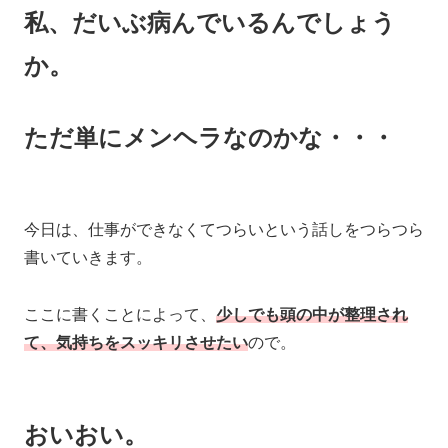
私、だいぶ病んでいるんでしょう
か。
ただ単にメンヘラなのかな・・・
今日は、仕事ができなくてつらいという話しをつらつら
書いていきます。
ここに書くことによって、
少しでも頭の中が整理され
て、気持ちをスッキリさせたい
ので。
おいおい。