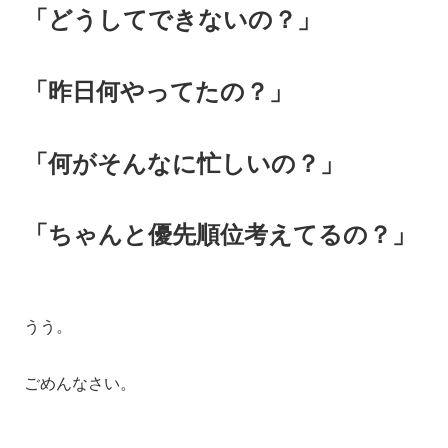
「どうしてできないの？」
「昨日何やってたの？」
「何がそんなに忙しいの？」
「ちゃんと優先順位考えてるの？」
うう。
ごめんなさい。