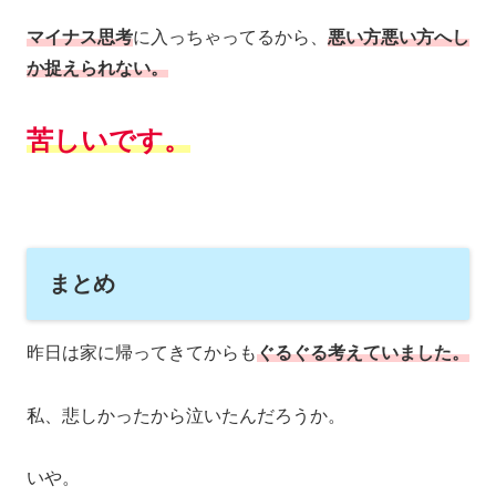
マイナス思考
に入っちゃってるから、
悪い方悪い方へし
か捉えられない。
苦しいです。
まとめ
昨日は家に帰ってきてからも
ぐるぐる考えていました。
私、悲しかったから泣いたんだろうか。
いや。