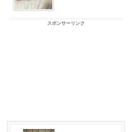
スポンサーリンク