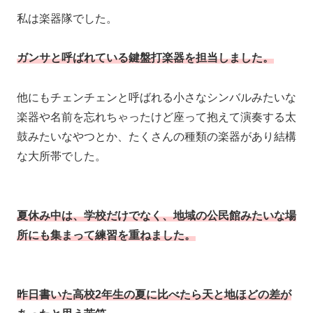
私は楽器隊でした。
ガンサと呼ばれている鍵盤打楽器を担当しました。
他にもチェンチェンと呼ばれる小さなシンバルみたいな
楽器や名前を忘れちゃったけど座って抱えて演奏する太
鼓みたいなやつとか、たくさんの種類の楽器があり結構
な大所帯でした。
夏休み中は、学校だけでなく、地域の公民館みたいな場
所にも集まって練習を重ねました。
昨日書いた高校2年生の夏に比べたら天と地ほどの差が