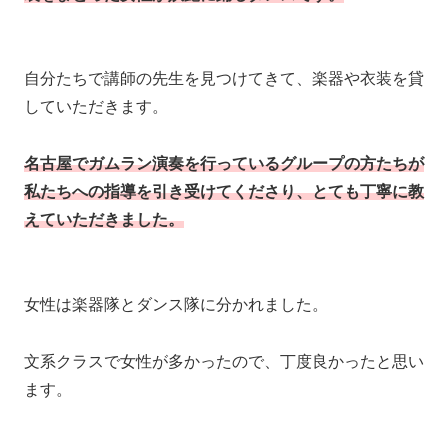
自分たちで講師の先生を見つけてきて、楽器や衣装を貸
していただきます。
名古屋でガムラン演奏を行っているグループの方たちが
私たちへの指導を引き受けてくださり、とても丁寧に教
えていただきました。
女性は楽器隊とダンス隊に分かれました。
文系クラスで女性が多かったので、丁度良かったと思い
ます。