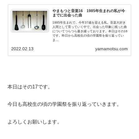
やまもつと音楽16 1985年生まれの私が今
までに出会った曲
1985年生まれで、今年37歳を迎える私。音楽大好き
人間として育っていく中で、出会った印象に残った曲
についてつらつら書き綴っております。本日はその16
です。昨日から高校生の頃の学園祭を振り返ってい
ま...
2022.02.13
yamamotsu.com
本日はその17です。
今日も高校生の頃の学園祭を振り返っていきます。
よろしくお願いします。