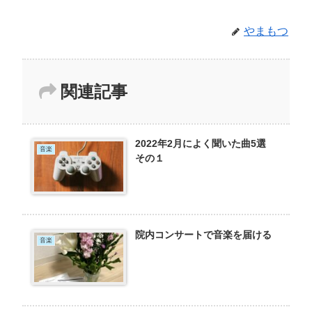
やまもつ
関連記事
2022年2月によく聞いた曲5選
音楽
その１
院内コンサートで音楽を届ける
音楽