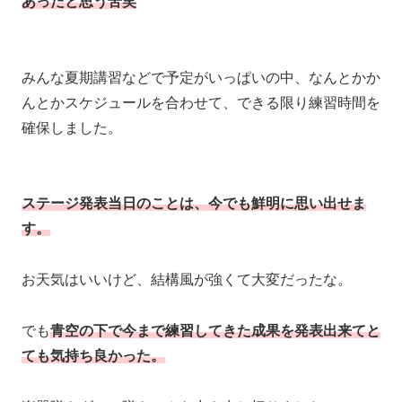
あったと思う苦笑
みんな夏期講習などで予定がいっぱいの中、なんとかか
んとかスケジュールを合わせて、できる限り練習時間を
確保しました。
ステージ発表当日のことは、今でも鮮明に思い出せま
す。
お天気はいいけど、結構風が強くて大変だったな。
でも
青空の下で今まで練習してきた成果を発表出来てと
ても気持ち良かった。