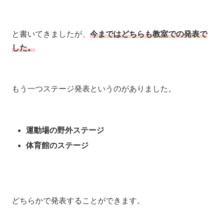
と書いてきましたが、
今まではどちらも教室での発表で
した。
もう一つステージ発表というのがありました。
運動場の野外ステージ
体育館のステージ
どちらかで発表することができます。