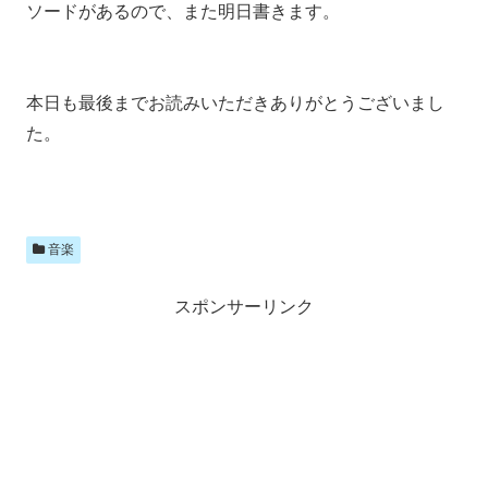
ソードがあるので、また明日書きます。
本日も最後までお読みいただきありがとうございまし
た。
音楽
スポンサーリンク