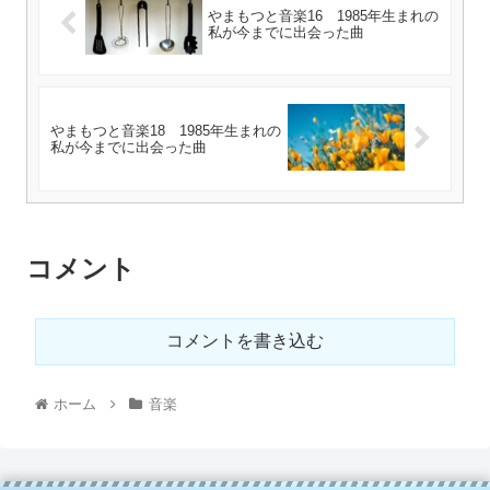
やまもつと音楽16 1985年生まれの
私が今までに出会った曲
やまもつと音楽18 1985年生まれの
私が今までに出会った曲
コメント
コメントを書き込む
ホーム
音楽