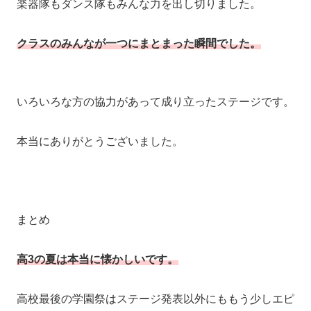
楽器隊もダンス隊もみんな力を出し切りました。
クラスのみんなが一つにまとまった瞬間でした。
いろいろな方の協力があって成り立ったステージです。
本当にありがとうございました。
まとめ
高3の夏は本当に懐かしいです。
高校最後の学園祭はステージ発表以外にももう少しエピ