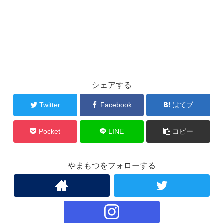
シェアする
Twitter
Facebook
はてブ
Pocket
LINE
コピー
やまもつをフォローする