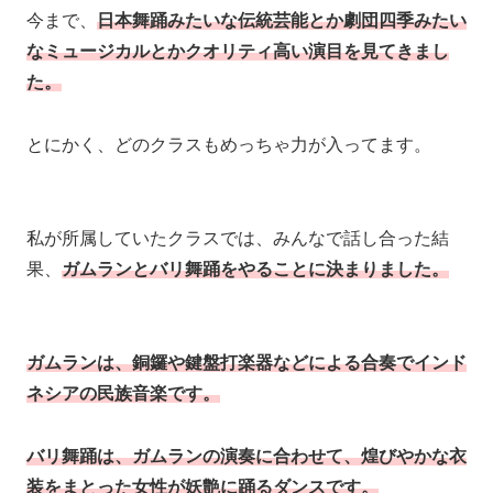
今まで、
日本舞踊みたいな伝統芸能とか劇団四季みたい
なミュージカルとかクオリティ高い演目を見てきまし
た。
とにかく、どのクラスもめっちゃ力が入ってます。
私が所属していたクラスでは、みんなで話し合った結
果、
ガムランとバリ舞踊をやることに決まりました。
ガムランは、銅鑼や鍵盤打楽器などによる合奏でインド
ネシアの民族音楽です。
バリ舞踊は、ガムランの演奏に合わせて、煌びやかな衣
装をまとった女性が妖艶に踊るダンスです。