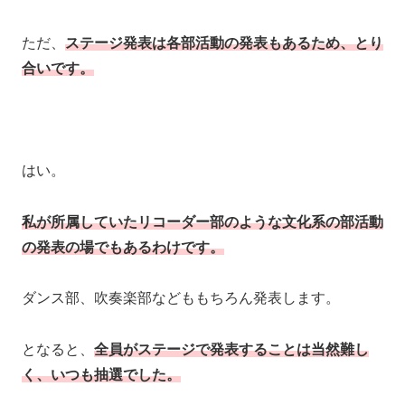
ただ、
ステージ発表は各部活動の発表もあるため、とり
合いです。
はい。
私が所属していたリコーダー部のような文化系の部活動
の発表の場でもあるわけです。
ダンス部、吹奏楽部などももちろん発表します。
となると、
全員がステージで発表することは当然難し
く、いつも抽選でした。