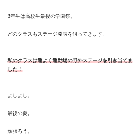
3年生は高校生最後の学園祭。
どのクラスもステージ発表を狙ってきます。
私のクラスは運よく運動場の野外ステージを引き当てま
した！
よしよし。
最後の夏。
頑張ろう。