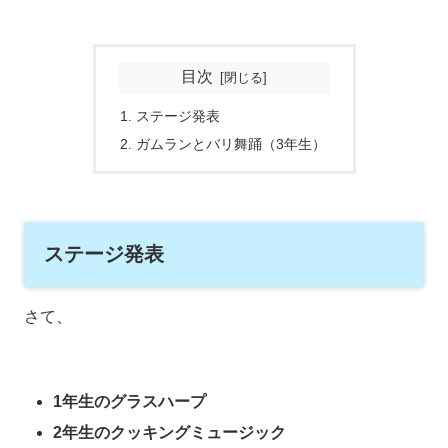
目次
ステージ発表
ガムランとバリ舞踊（3年生）
ステージ発表
さて、
1年生のグラスハープ
2年生のクッキングミュージック