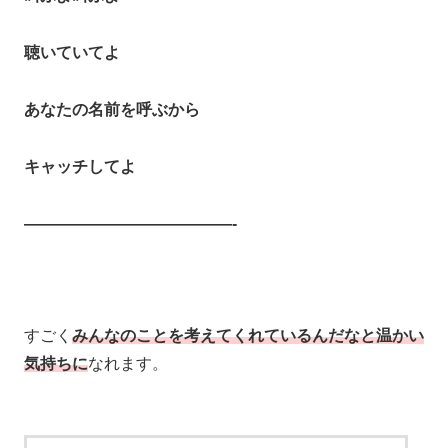
聴いていてよ
あなたの名前を呼ぶから
キャッチしてよ
—————————————-
すごく
みんなのことを考えてくれているんだなと温かい
気持ちに
なれます。