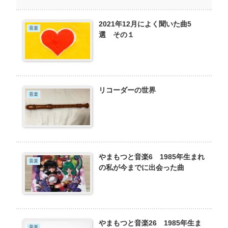
2021年12月によく聞いた曲5
音楽
選 その１
リコーダーの世界
音楽
やまもつと音楽6 1985年生まれ
音楽
の私が今までに出会った曲
やまもつと音楽26 1985年生ま
音楽