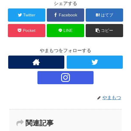
シェアする
Twitter
Facebook
はてブ
Pocket
LINE
コピー
やまもつをフォローする
やまもつ
関連記事