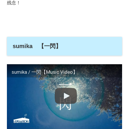
残念！
sumika 【一閃】
sumika / 一閃【Music Video】