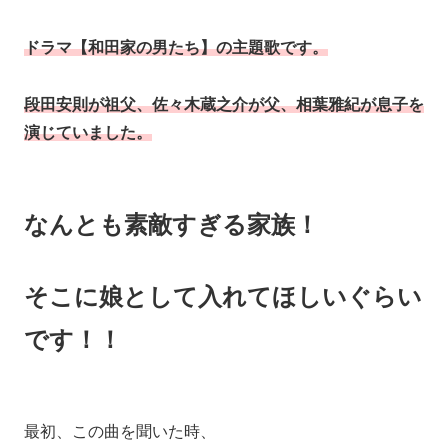
ドラマ【和田家の男たち】の主題歌です。
段田安則が祖父、佐々木蔵之介が父、相葉雅紀が息子を
演じていました。
なんとも素敵すぎる家族！
そこに娘として入れてほしいぐらい
です！！
最初、この曲を聞いた時、