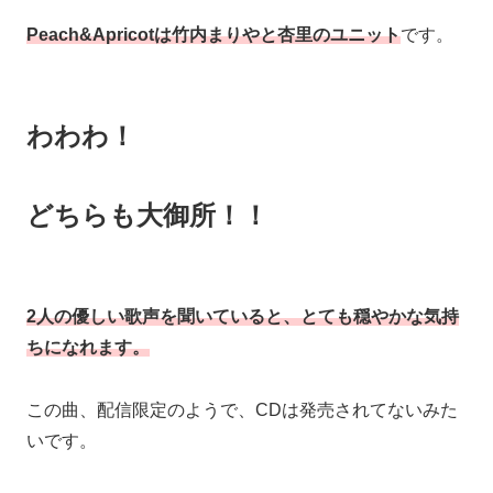
Peach&Apricotは竹内まりやと杏里のユニット
です。
わわわ！
どちらも大御所！！
2人の優しい歌声を聞いていると、とても穏やかな気持
ちになれます。
この曲、配信限定のようで、CDは発売されてないみた
いです。