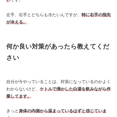
左手、右手とどちらも冷たいんですが、
特に右手の指先
が冷える。
何か良い対策があったら教えてくだ
さい
自分が今やっていることは、対策になっているのかよく
わからないけど、
ケトルで沸かした白湯を飲みながら作
業してます。
きっと
身体の内側から温まっているはずと信じていま