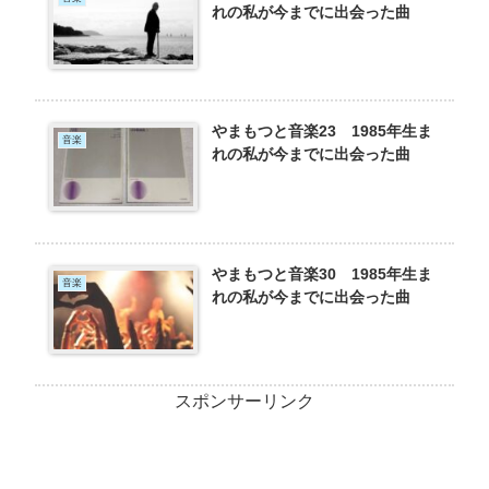
れの私が今までに出会った曲
やまもつと音楽23 1985年生ま
音楽
れの私が今までに出会った曲
やまもつと音楽30 1985年生ま
音楽
れの私が今までに出会った曲
スポンサーリンク