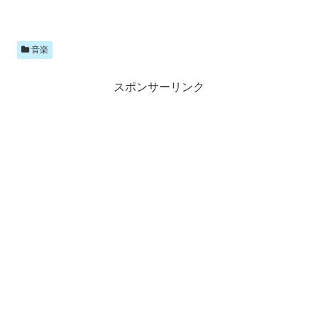
音楽
スポンサーリンク