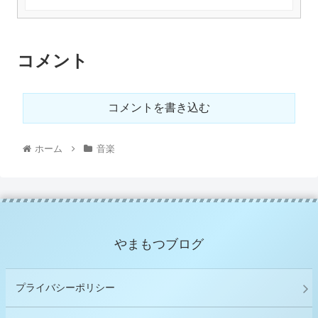
コメント
コメントを書き込む
ホーム
音楽
やまもつブログ
プライバシーポリシー