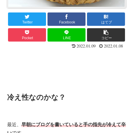
Twitter
Facebook
はてブ
Pocket
LINE
コピー
2022.01.09
2022.01.08
冷え性なのかな？
最近、
早朝にブログを書いていると手の指先が冷えて辛
い
です。