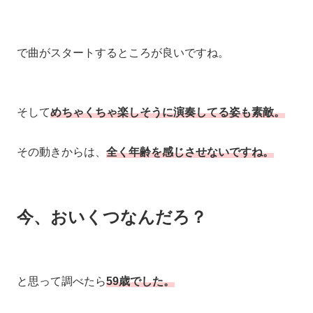
で曲がスタートするところが良いですね。
そして
めちゃくちゃ楽しそうに演奏してる姿も素敵。
その動きからは、
全く年齢を感じさせないですね。
今、おいくつなんだろ？
と思って調べたら
59歳でした。