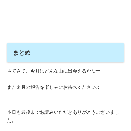
まとめ
さてさて、今月はどんな曲に出会えるかなー
また来月の報告を楽しみにお待ちください♬
本日も最後までお読みいただきありがとうございまし
た。