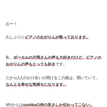
おー！
久しぶりに
ピアノのおがりんが歌っております。
私、
ボーカルの片岡さんの声も大好きだけど、ピアノの
おがりんの声もとっても好き
です。
だから2人のかけ合いが聞けるこの曲は、聞いていて、
なんとも幸せな気持ちになります。
MVからは
sumikaの仲の良さしか伝わってこない。