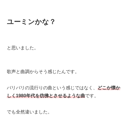
ユーミンかな？
と思いました。
歌声と曲調からそう感じたんです。
バリバリの流行りの曲という感じではなく、
どこか懐か
しく1980年代を彷彿とさせるような曲
です。
でも全然違いました。