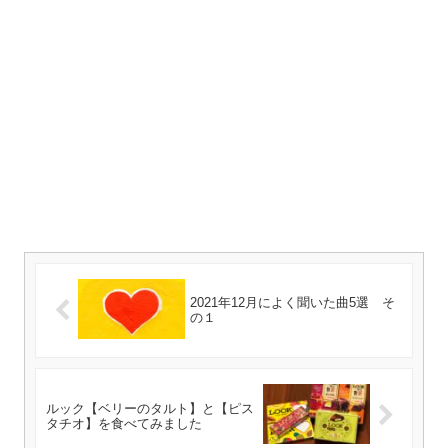
2021年12月によく聞いた曲5選 そ
の１
ルック【ベリーのタルト】と【ピス
タチオ】を食べてみました