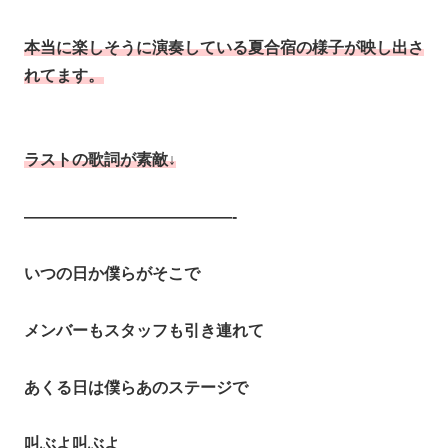
本当に楽しそうに演奏している夏合宿の様子が映し出さ
れ
て
ます。
ラストの歌詞が素敵↓
—————————————-
いつの日か僕らがそこで
メンバーもスタッフも引き連れて
あくる日は僕らあのステージで
叫ぶよ叫ぶよ