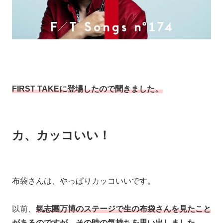
FIRST TAKEに登場したので聞きました。
カ、カッコいい！
布袋さんは、やっぱりカッコいいです。
以前、
氣志團万博のステージで生の布袋さんを見たこと
があるのですが、その時の気持ちを思い出しました。