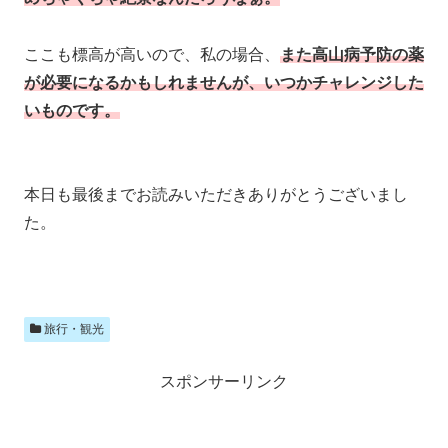
ここも標高が高いので、私の場合、
また高山病予防の薬
が必要になるかもしれませんが、いつかチャレンジした
いものです。
本日も最後までお読みいただきありがとうございまし
た。
旅行・観光
スポンサーリンク