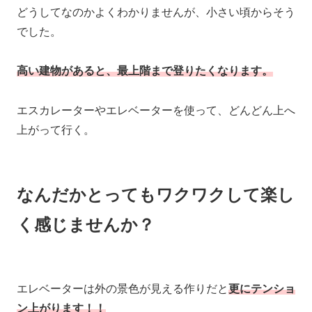
どうしてなのかよくわかりませんが、小さい頃からそう
でした。
高い建物があると、最上階まで登りたくなります。
エスカレーターやエレベーターを使って、どんどん上へ
上がって行く。
なんだかとってもワクワクして楽し
く感じませんか？
エレベーターは外の景色が見える作りだと
更にテンショ
ン上がります！！