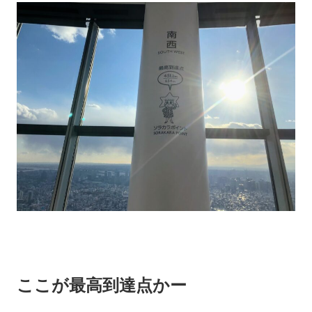
ここが最高到達点かー