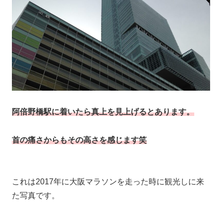
阿倍野橋駅に着いたら真上を見上げるとあります。
首の痛さからもその高さを感じます笑
これは2017年に大阪マラソンを走った時に観光しに来
た写真です。