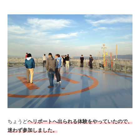
ちょうど
ヘリポートへ出られる体験をやっていたので、
迷わず参加しました。