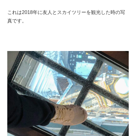
これは2018年に友人とスカイツリーを観光した時の写
真です。