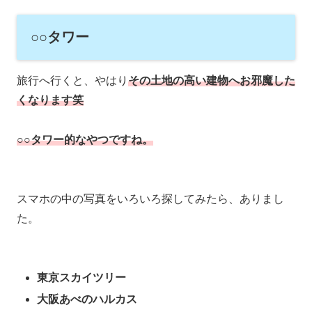
○○タワー
旅行へ行くと、やはり
その土地の高い建物へお邪魔した
くなります笑
○○タワー的なやつですね。
スマホの中の写真をいろいろ探してみたら、ありまし
た。
東京スカイツリー
大阪あべのハルカス