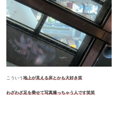
こういう
地上が見える床とかも大好き笑
わざわざ足を乗せて写真撮っちゃう人です笑笑