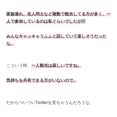
家族連れ、友人同士など複数で観光してる方が多く、一
人で参加しているのは私ぐらいでしたが汗
みんなキャッキャうふふと話していて楽しそうだった
な。
こういう時、
一人観光は寂しいですね。
気持ちを共有できる方がいないので。
だからついついTwitterを見ちゃうんだろうな。