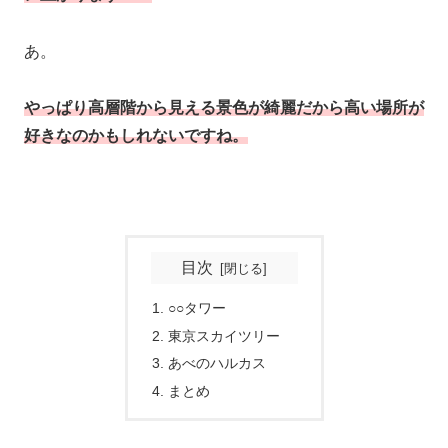
あ。
やっぱり高層階から見える景色が綺麗だから高い場所が
好きなのかもしれないですね。
目次
○○タワー
東京スカイツリー
あべのハルカス
まとめ