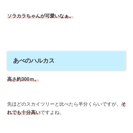
ソラカラちゃんが可愛いなぁ。
あべのハルカス
高さ約300ｍ。
先ほどのスカイツリーと比べたら半分くらいですが、
そ
れでも十分高い
ですよね。