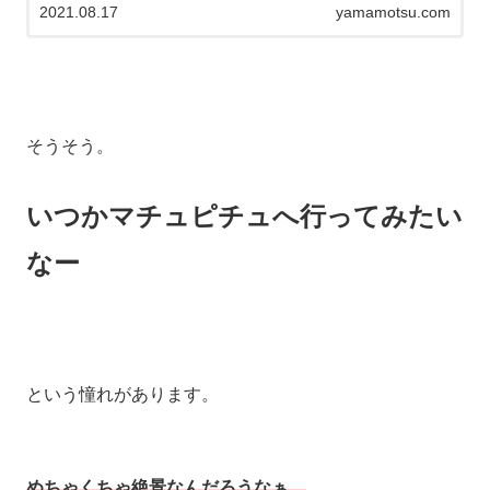
2021.08.17
yamamotsu.com
そうそう。
いつかマチュピチュへ行ってみたい
なー
という憧れがあります。
めちゃくちゃ絶景なんだろうなぁ。