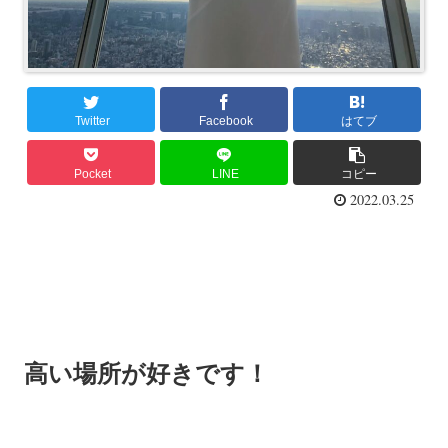
Twitter
Facebook
はてブ
Pocket
LINE
コピー
2022.03.25
高い場所が好きです！