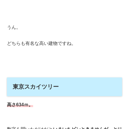
うん。
どちらも有名な高い建物ですね。
東京スカイツリー
高さ634ｍ。