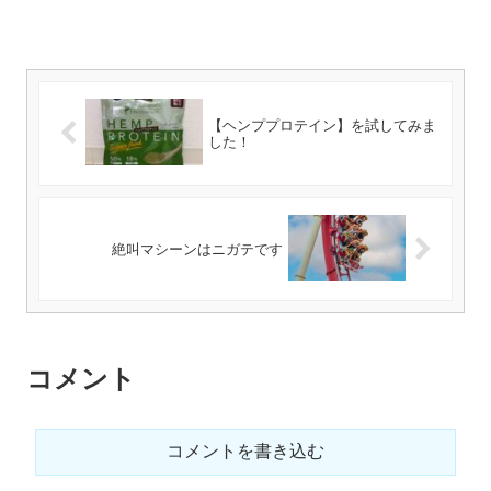
【ヘンププロテイン】を試してみま
した！
絶叫マシーンはニガテです
コメント
コメントを書き込む