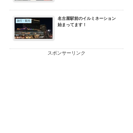
名古屋駅前のイルミネーション
旅行・観光
始まってます！
スポンサーリンク