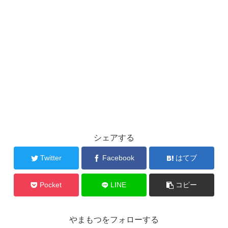
シェアする
Twitter
Facebook
はてブ
Pocket
LINE
コピー
やまもつをフォローする