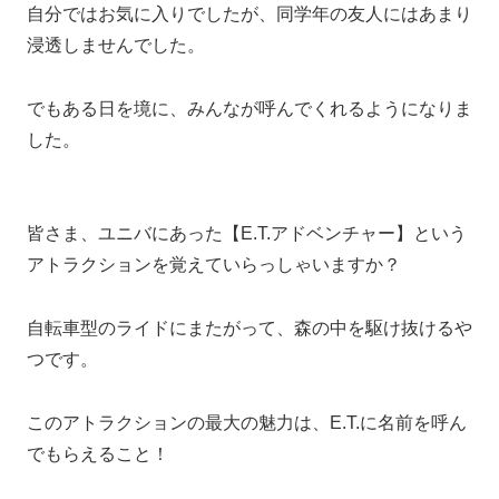
自分ではお気に入りでしたが、同学年の友人にはあまり
浸透しませんでした。
でもある日を境に、みんなが呼んでくれるようになりま
した。
皆さま、ユニバにあった【E.T.アドベンチャー】という
アトラクションを覚えていらっしゃいますか？
自転車型のライドにまたがって、森の中を駆け抜けるや
つです。
このアトラクションの最大の魅力は、E.T.に名前を呼ん
でもらえること！