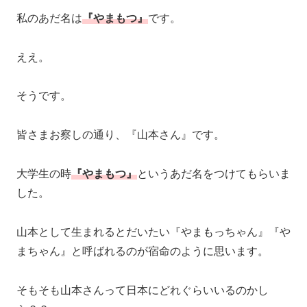
私のあだ名は
『やまもつ』
です。
ええ。
そうです。
皆さまお察しの通り、『山本さん』です。
大学生の時
『やまもつ』
というあだ名をつけてもらいま
した。
山本として生まれるとだいたい『やまもっちゃん』『や
まちゃん』と呼ばれるのが宿命のように思います。
そもそも山本さんって日本にどれぐらいいるのかし