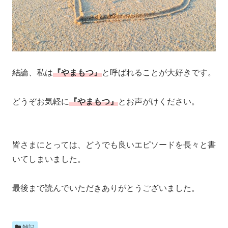
結論、私は
『やまもつ』
と呼ばれることが大好きです。
どうぞお気軽に
『やまもつ』
とお声がけください。
皆さまにとっては、どうでも良いエピソードを長々と書
いてしまいました。
最後まで読んでいただきありがとうございました。
雑記