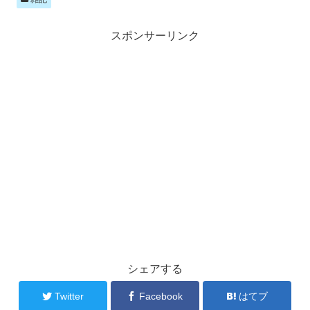
スポンサーリンク
シェアする
Twitter
Facebook
はてブ