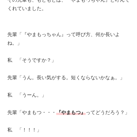
くれていました。
先輩「『やまもっちゃん』って呼び方、何か長いよ
ね。」
私 「そうですか？」
先輩「うん。長い気がする。短くならないかなぁ。」
私 「うーん。」
先輩「やまもつ・・・
『やまもつ』
ってどうだろう？」
私 「！！！」