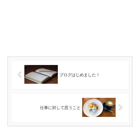
ブログはじめました！
仕事に対して思うこと