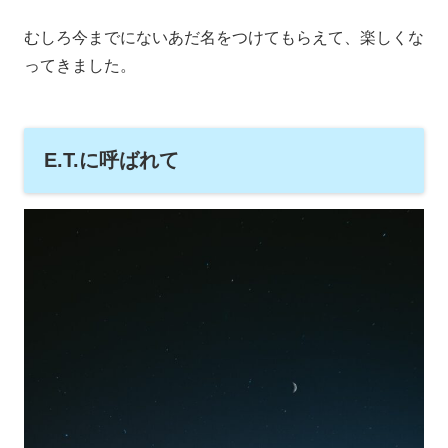
むしろ今までにないあだ名をつけてもらえて、楽しくな
ってきました。
E.T.に呼ばれて