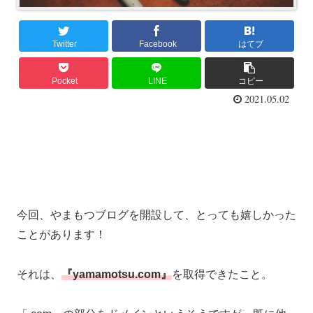
Twitter
Facebook
はてブ
Pocket
LINE
コピー
2021.05.02
今回、やまもつブログを開設して、とっても嬉しかった
ことがあります！
それは、
『yamamotsu.com』
を取得できたこと。