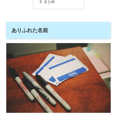
まとめ
ありふれた名前