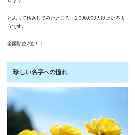
ら？？
と思って検索してみたところ、1,000,000人以上いるよ
うです。
全国順位7位！！
珍しい名字への憧れ