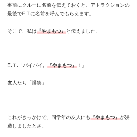
事前にクルーに名前を伝えておくと、アトラクションの
最後でE.T.に名前を呼んでもらえます。
そこで、私は
『やまもつ』
と伝えました。
E.Ｔ.「バイバイ。
『やまもつ』
！」
友人たち「爆笑」
これがきっかけで、同学年の友人にも
『やまもつ』
が浸
透しましたとさ。