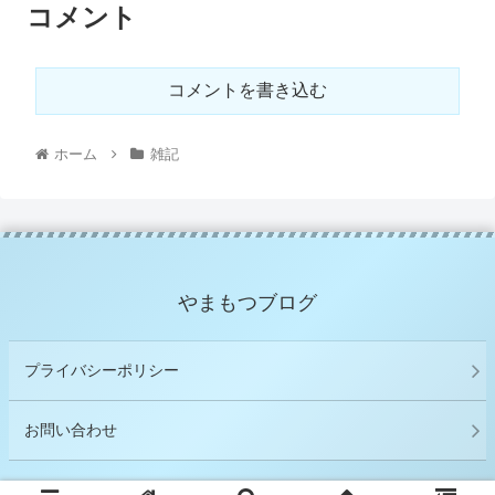
コメント
コメントを書き込む
ホーム
雑記
やまもつブログ
プライバシーポリシー
お問い合わせ