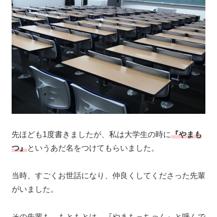
先ほども1度書きましたが、私は大学生の時に
『やまも
つ』
というあだ名をつけてもらいました。
当時、すごくお世話になり、仲良くしてくださった先輩
がいました。
その先輩も、もともとは、『やまもっちゃん』と呼んで