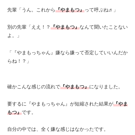
先輩「うん。これから
『やまもつ』
って呼ぶね♬」
別の先輩「ええ！？
『やまもつ』
なんて聞いたことない
よ。」
「『やまもっちゃん』嫌なら嫌って否定していいんだか
らね！？」
確かこんな感じの流れで
『やまもつ』
になりました。
要するに『やまもっちゃん』が短縮された結果が
『やま
もつ』
です。
自分の中では、全く嫌な感じはなかったです。