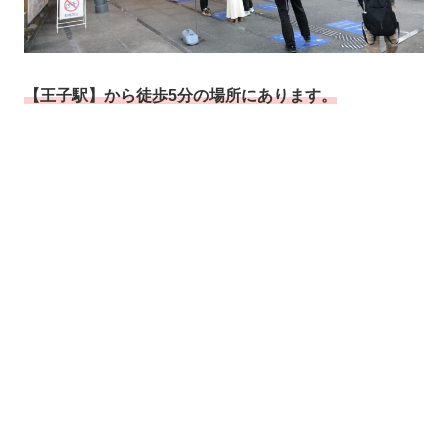
【王子駅】から徒歩5分の場所にあります。