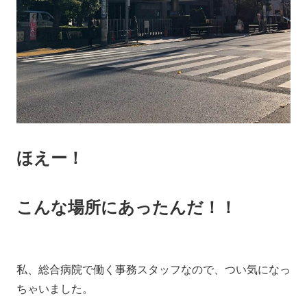
ほえー！
こんな場所にあったんだ！！
私、総合病院で働く事務スタッフなので、つい気になっ
ちゃいました。