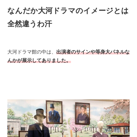
なんだか大河ドラマのイメージとは
全然違うわ汗
大河ドラマ館の中は、
出演者のサインや等身大パネルな
んかが展示してありました。