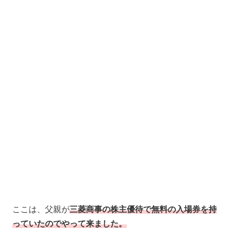
ここは、父親が
三菱商事の株主優待で無料の入場券を持
っていたのでやって来ました。