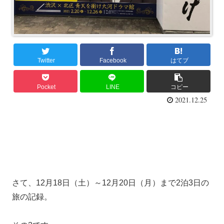
Twitter
Facebook
はてブ
Pocket
LINE
コピー
2021.12.25
さて、12月18日（土）～12月20日（月）まで2泊3日の
旅の記録。