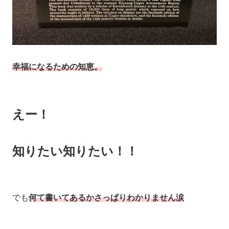
幸福になるための知恵。
えー！
知りたい知りたい！！
でも
何て書いてあるかさっぱりわかりません涙