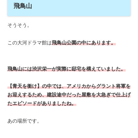
飛鳥山
そうそう。
この大河ドラマ館は
飛鳥山公園の中にあります。
飛鳥山には渋沢栄一が実際に邸宅を構えていました。
【青天を衝け】の中では、アメリカからグラント将軍を
お迎えするため、建設途中だった屋敷を大急ぎで仕上げ
たエピソードがありましたね。
あの場所です。