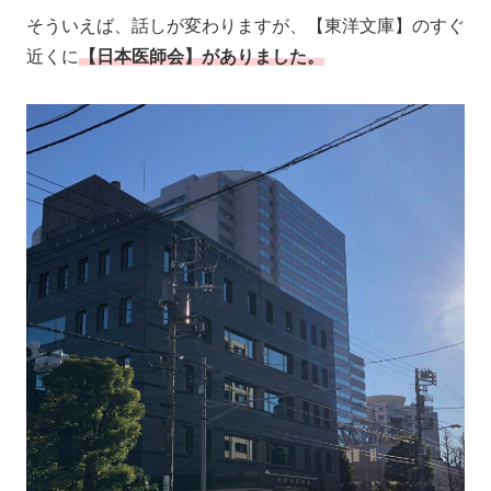
そういえば、話しが変わりますが、【東洋文庫】のすぐ
近くに
【日本医師会】がありました。