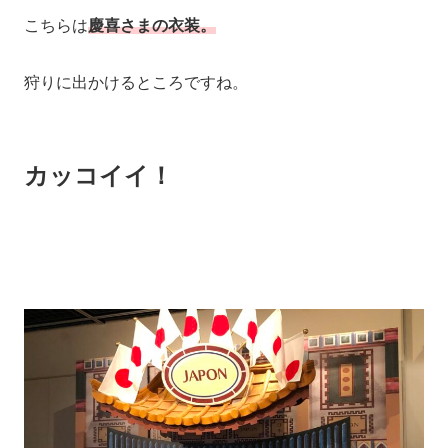
こちらは
慶喜さまの衣装。
狩りに出かけるところですね。
カッコイイ！