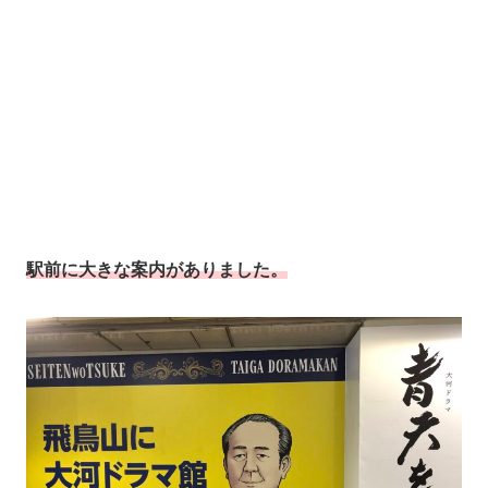
駅前に大きな案内がありました。