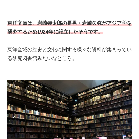
東洋文庫は、岩崎弥太郎の長男・岩崎久弥がアジア学を
研究するため1924年に設立したそうです。
東洋全域の歴史と文化に関する様々な資料が集まってい
る研究図書館みたいなところ。