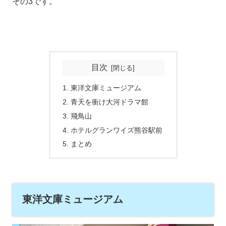
その3です。
目次
東洋文庫ミュージアム
青天を衝け大河ドラマ館
飛鳥山
ホテルグランワイズ熊谷駅前
まとめ
東洋文庫ミュージアム