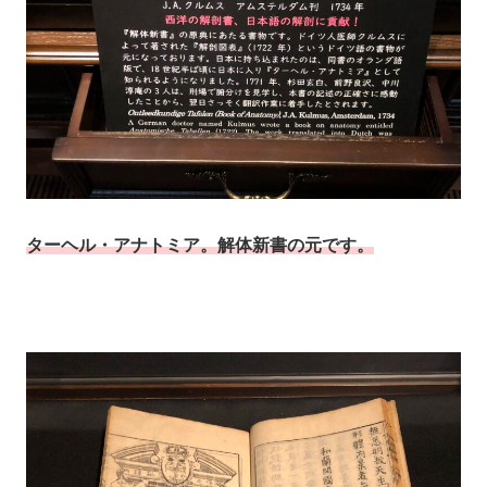
ターヘル・アナトミア。解体新書の元です。