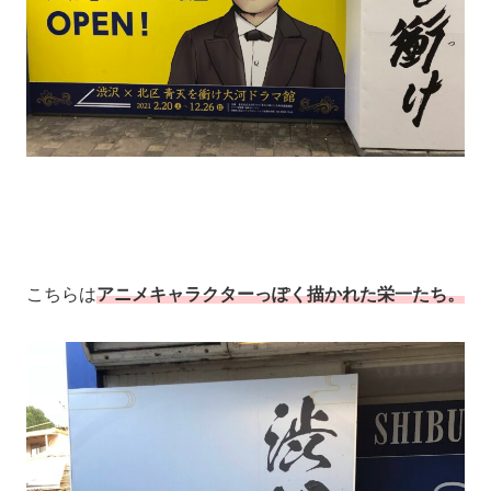
こちらは
アニメキャラクターっぽく描かれた栄一たち。