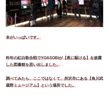
本がいっぱいです。
昨年の紅白歌合戦でYOASOBIが【夜に駆ける】を披露
した図書館を思い出しました。
調べてみたら、ここではなくて、所沢市にある【角川武
蔵野ミュージアム】という場所でした。