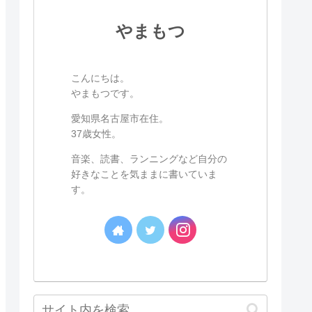
やまもつ
こんにちは。
やまもつです。
愛知県名古屋市在住。
37歳女性。
音楽、読書、ランニングなど自分の
好きなことを気ままに書いていま
す。