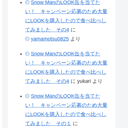
Snow ManのLOOK缶を当てた
い！ キャンペーン応募のため大量
にLOOKを購入したので食べ比べし
てみました その4
に
yamamotsu0825
より
Snow ManのLOOK缶を当てた
い！ キャンペーン応募のため大量
にLOOKを購入したので食べ比べし
てみました その4
に
yukari
より
Snow ManのLOOK缶を当てた
い！ キャンペーン応募のため大量
にLOOKを購入したので食べ比べし
てみました その１
に