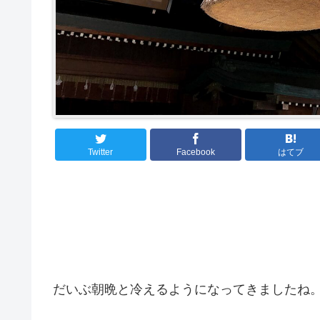
Twitter
Facebook
はてブ
だいぶ朝晩と冷えるようになってきましたね