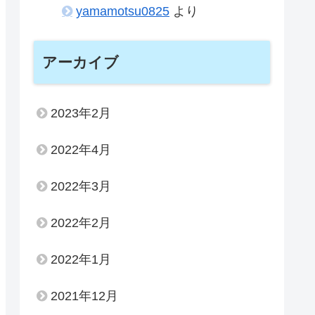
yamamotsu0825
より
アーカイブ
2023年2月
2022年4月
2022年3月
2022年2月
2022年1月
2021年12月