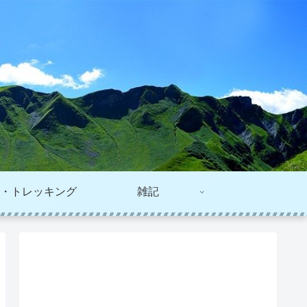
・トレッキング
雑記