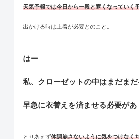
天気予報では今日から一段と寒くなっていく
出かける時は上着が必要とのこと。
はー
私、クローゼットの中はまだまだ
早急に衣替えを済ませる必要があ
とりあえず
体調崩さないように気をつけなく