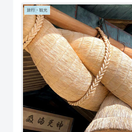
旅行・観光