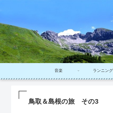
音楽
ランニング
鳥取＆島根の旅 その3