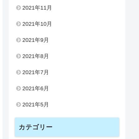
2021年11月
2021年10月
2021年9月
2021年8月
2021年7月
2021年6月
2021年5月
カテゴリー