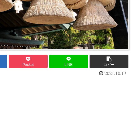
Pocket
LINE
コピー
2021.10.17
。