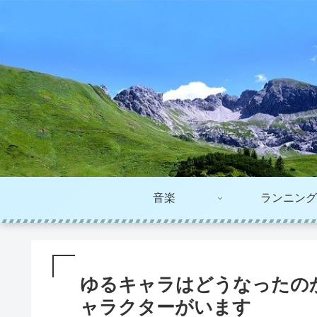
音楽
ランニング
ゆるキャラはどうなったの
ャラクターがいます