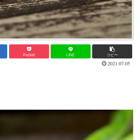
Pocket
LINE
コピー
2021.07.05