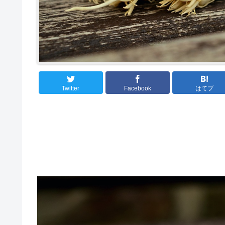
Twitter
Facebook
はてブ