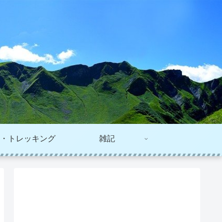
・トレッキング
雑記