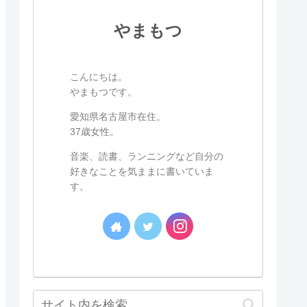
やまもつ
こんにちは。
やまもつです。
愛知県名古屋市在住。
37歳女性。
音楽、読書、ランニングなど自分の
好きなことを気ままに書いていま
す。