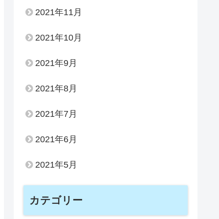
2021年11月
2021年10月
2021年9月
2021年8月
2021年7月
2021年6月
2021年5月
カテゴリー