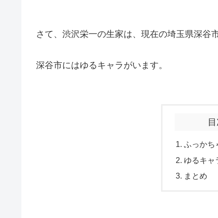
さて、渋沢栄一の生家は、現在の埼玉県深谷
深谷市にはゆるキャラがいます。
目
ふっかち
ゆるキャ
まとめ