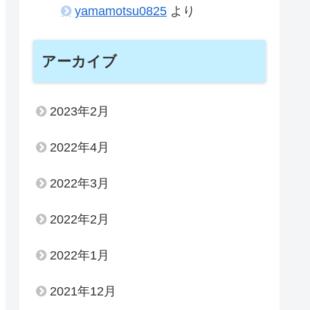
yamamotsu0825
より
アーカイブ
2023年2月
2022年4月
2022年3月
2022年2月
2022年1月
2021年12月