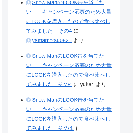
Snow ManのLOOK缶を当てた
い！ キャンペーン応募のため大量
にLOOKを購入したので食べ比べし
てみました その4
に
yamamotsu0825
より
Snow ManのLOOK缶を当てた
い！ キャンペーン応募のため大量
にLOOKを購入したので食べ比べし
てみました その4
に
yukari
より
Snow ManのLOOK缶を当てた
い！ キャンペーン応募のため大量
にLOOKを購入したので食べ比べし
てみました その１
に