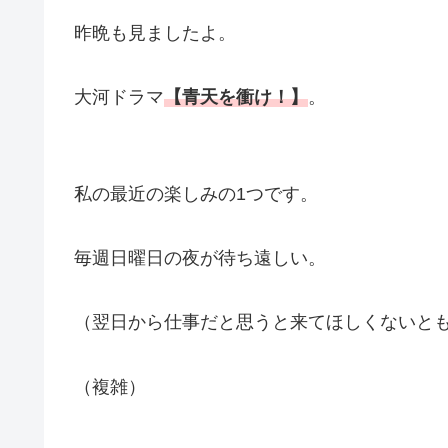
昨晩も見ましたよ。
大河ドラマ
【青天を衝け！】
。
私の最近の楽しみの1つです。
毎週日曜日の夜が待ち遠しい。
（翌日から仕事だと思うと来てほしくないと
（複雑）