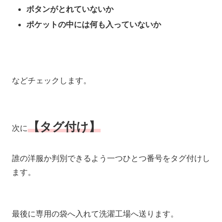
ボタンがとれていないか
ポケットの中には何も入っていないか
などチェックします。
【タグ付け】
次に
誰の洋服か判別できるよう一つひとつ番号をタグ付けし
ます。
最後に専用の袋へ入れて洗濯工場へ送ります。