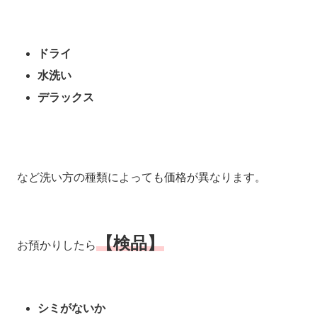
ドライ
水洗い
デラックス
など洗い方の種類によっても価格が異なります。
【検品】
お預かりしたら
シミがないか