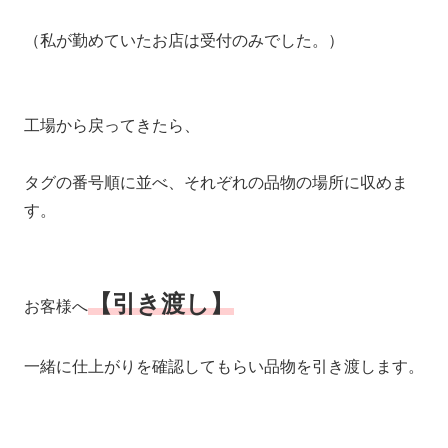
（私が勤めていたお店は受付のみでした。）
工場から戻ってきたら、
タグの番号順に並べ、それぞれの品物の場所に収めま
す。
【引き渡し】
お客様へ
一緒に仕上がりを確認してもらい品物を引き渡します。