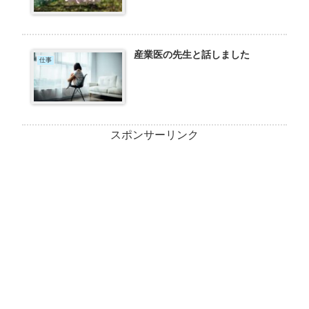
産業医の先生と話しました
仕事
スポンサーリンク