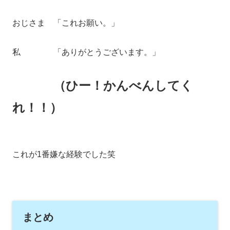
おじさま 「これお願い。」
私 「ありがとうございます。」
（ひー！かんべんしてく
れ！！）
これが1番嫌な経験でした笑
まとめ