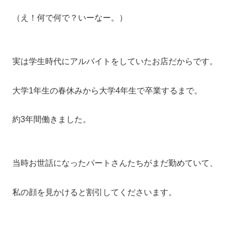
（え！何で何で？いーなー。）
実は学生時代にアルバイトをしていたお店だからです。
大学1年生の春休みから大学4年生で卒業するまで。
約3年間働きました。
当時お世話になったパートさんたちがまだ勤めていて、
私の顔を見かけると割引してくださいます。