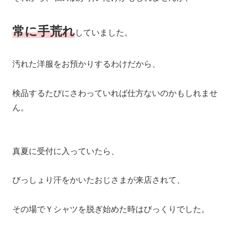
常に手荒れ
していました。
汚れた洋服をお預かりするわけだから、
検品するたびにさわっていれば仕方ないのかもしれませ
ん。
真夏に受付に入っていたら、
びっしょり汗をかいたおじさまが来店されて、
その場でＹシャツを脱ぎ始めた時はびっくりでした。