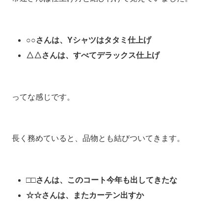
○○さんは、Yシャツはタタミ仕上げ
△△さんは、すべてデラックス仕上げ
ってな感じです。
長く務めていると、品物とも結びついてきます。
□□さんは、このコート今年も出してきたな
☆☆さんは、またカーテン出すか