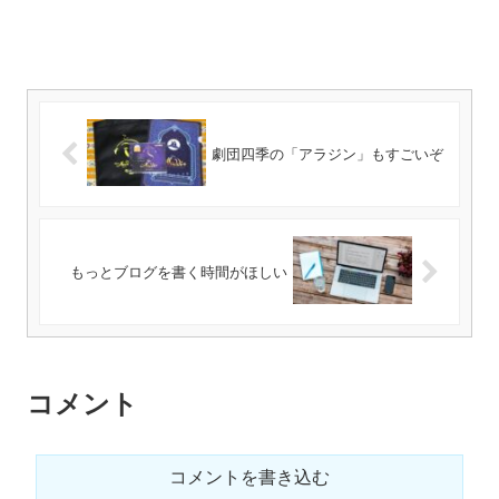
劇団四季の「アラジン」もすごいぞ
もっとブログを書く時間がほしい
コメント
コメントを書き込む