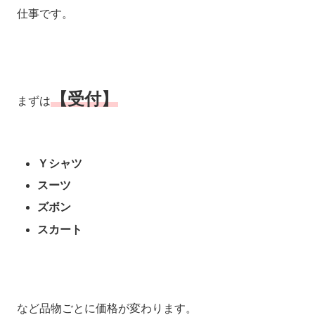
仕事です。
【受付】
まずは
Ｙシャツ
スーツ
ズボン
スカート
など品物ごとに価格が変わります。