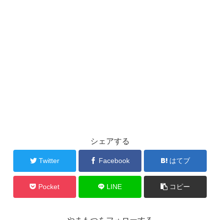
シェアする
Twitter
Facebook
はてブ
Pocket
LINE
コピー