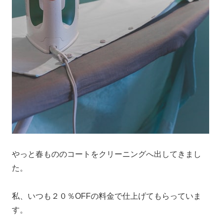
やっと春もののコートをクリーニングへ出してきまし
た。
私、いつも２０％OFFの料金で仕上げてもらっていま
す。