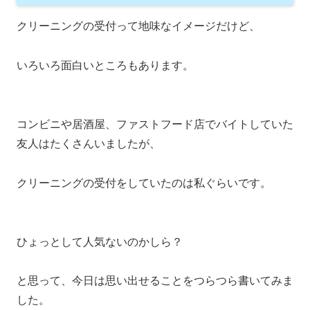
クリーニングの受付って地味なイメージだけど、
いろいろ面白いところもあります。
コンビニや居酒屋、ファストフード店でバイトしていた
友人はたくさんいましたが、
クリーニングの受付をしていたのは私ぐらいです。
ひょっとして人気ないのかしら？
と思って、今日は思い出せることをつらつら書いてみま
した。