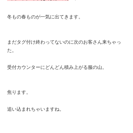
冬もの春ものが一気に出てきます。
まだタグ付け終わってないのに次のお客さん来ちゃっ
た。
受付カウンターにどんどん積み上がる服の山。
焦ります。
追い込まれちゃいますね。