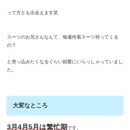
って方とも出会えます笑
スーツのお兄さんなんて、毎週何着スーツ持ってくる
の？
と突っ込みたくなるぐらい頻繁にいらっしゃっていまし
た。
大変なところ
3月4月5月は繁忙期
です。