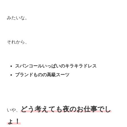
みたいな。
それから、
スパンコールいっぱいのキラキラドレス
ブランドものの高級スーツ
どう考えても夜のお仕事でし
いや、
ょ！