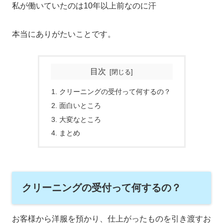
私が働いていたのは10年以上前なのに汗
本当にありがたいことです。
目次
クリーニングの受付って何するの？
面白いところ
大変なところ
まとめ
クリーニングの受付って何するの？
お客様から洋服を預かり、仕上がったものを引き渡すお