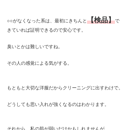
【検品】
○○がなくなった系は、最初にきちんと
で
きていれば証明できるので安心です。
臭いとかは難しいですね。
その人の感覚による気がする。
もともと大切な洋服だからクリーニングに出すわけで。
どうしても思い入れが強くなるのはわかります。
それから、私の肌が弱いだけかもしれませんが、