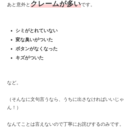
クレームが多い
あと意外と
です。
シミがとれていない
変な臭いがついた
ボタンがなくなった
キズがついた
など。
（そんなに文句言うなら、うちに出さなければいいじゃ
ん！）
なんてことは言えないので丁寧にお詫びするのみです。