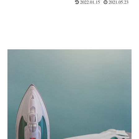
2022.01.15
2021.05.23