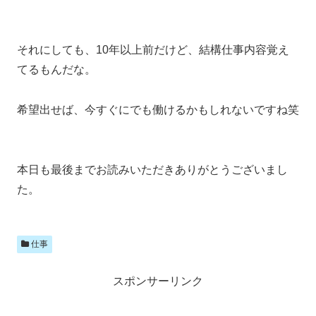
それにしても、10年以上前だけど、結構仕事内容覚え
てるもんだな。
希望出せば、今すぐにでも働けるかもしれないですね笑
本日も最後までお読みいただきありがとうございまし
た。
仕事
スポンサーリンク