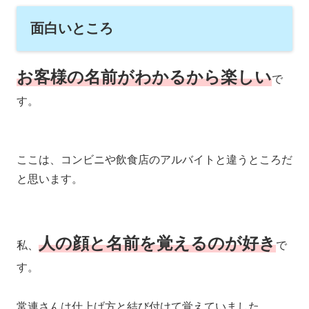
面白いところ
お客様の名前がわかるから楽しい
で
す。
ここは、コンビニや飲食店のアルバイトと違うところだ
と思います。
人の顔と名前を覚えるのが好き
私、
で
す。
常連さんは仕上げ方と結び付けて覚えていました。