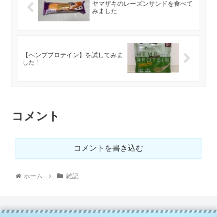
ヤマザキのレーズンサンドを食べて
みました
【ヘンププロテイン】を試してみま
した！
コメント
コメントを書き込む
ホーム
雑記