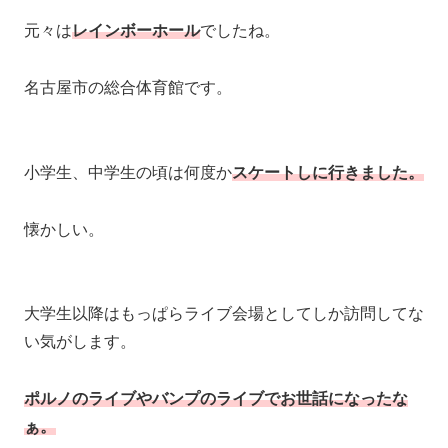
元々は
レインボーホール
でしたね。
名古屋市の総合体育館です。
小学生、中学生の頃は何度か
スケートしに行きました。
懐かしい。
大学生以降はもっぱらライブ会場としてしか訪問してな
い気がします。
ポルノのライブやバンプのライブでお世話になったな
ぁ。