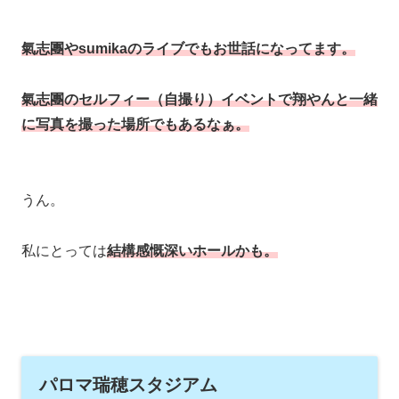
氣志團やsumikaのライブでもお世話になってます。
氣志團のセルフィー（自撮り）イベントで翔やんと一緒
に写真を撮った場所でもあるなぁ。
うん。
私にとっては
結構感慨深いホールかも。
パロマ瑞穂スタジアム