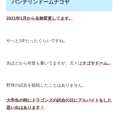
バンテリンドームナゴヤ
2021年1月から名称変更してます。
やっと1年たったぐらいですね。
先ほどから何度も書いてますが、元々は
ナゴヤドーム。
野球の試合を観戦したことはありません。
大学生の時にドラゴンズの試合の日にアルバイトをした
思い出はあります！