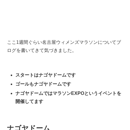
ここ1週間ぐらい名古屋ウィメンズマラソンについてブ
ログを書いてきて気づきました。
スタートはナゴヤドームです
ゴールもナゴヤドームです
ナゴヤドームではマラソンEXPOというイベントを
開催してます
ナゴヤドーム