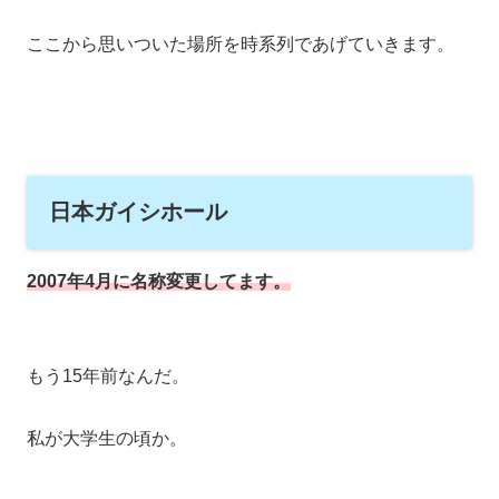
ここから思いついた場所を時系列であげていきます。
日本ガイシホール
2007年4月に名称変更してます。
もう15年前なんだ。
私が大学生の頃か。