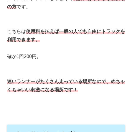
の方
です。
こちらは
使用料を払えば一般の人でも自由にトラックを
利用できます。
確か1回200円。
速いランナーがたくさん走っている場所なので、めちゃ
くちゃいい刺激になる場所です！