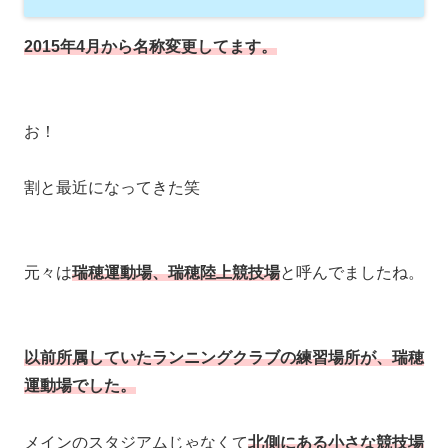
2015年4月から名称変更してます。
お！
割と最近になってきた笑
元々は
瑞穂運動場、瑞穂陸上競技場
と呼んでましたね。
以前所属していたランニングクラブの練習場所が、瑞穂
運動場でした。
メインのスタジアムじゃなくて
北側にある小さな競技場