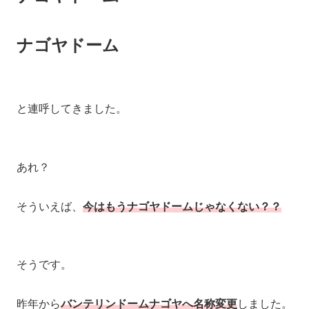
ナゴヤドーム
と連呼してきました。
あれ？
そういえば、
今はもうナゴヤドームじゃなくない？？
そうです。
昨年から
バンテリンドームナゴヤへ名称変更
しました。