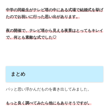
中学の同級生がテレビ塔の中にある式場で結婚式を挙げ
たのでお祝いに行った思い出があります。
夜の開催で、テレビ塔から見える夜景はとってもキレイ
で、何とも素敵な式でした♡
まとめ
パッと思い浮かんだものを書き出してみました。
もっと良く調べてみたら他にもありそうですが。