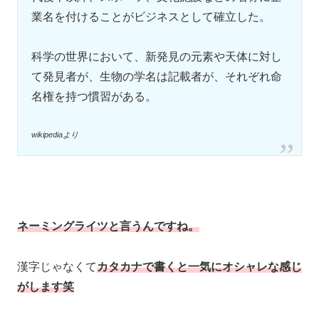
業名を付けることがビジネスとして確立した。
科学の世界において、新発見の元素や天体に対し
て発見者が、生物の学名は記載者が、それぞれ命
名権を持つ慣習がある。
wikipediaより
ネーミングライツと言うんですね。
漢字じゃなくて
カタカナで書くと一気にオシャレな感じ
がします笑