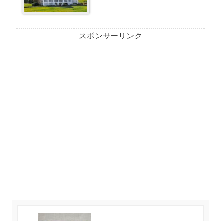
スポンサーリンク