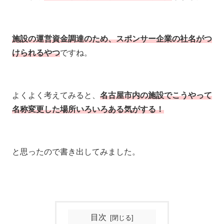
施設の運営資金調達のため、スポンサー企業の社名がつ
けられるやつ
ですね。
よくよく考えてみると、
名古屋市内の施設でこうやって
名称変更した場所いろいろある気がする！
と思ったので書き出してみました。
目次