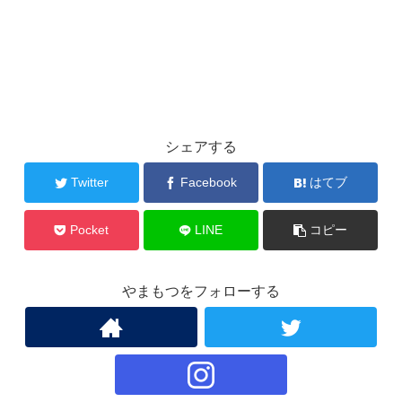
シェアする
Twitter
Facebook
はてブ
Pocket
LINE
コピー
やまもつをフォローする