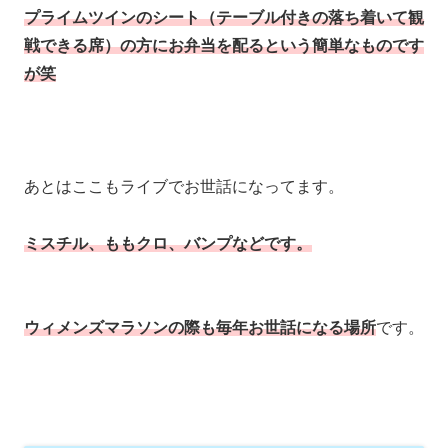
プライムツインのシート（テーブル付きの落ち着いて観
戦できる席）の方にお弁当を配るという簡単なものです
が笑
あとはここもライブでお世話になってます。
ミスチル、ももクロ、バンプなどです。
ウィメンズマラソンの際も毎年お世話になる場所
です。