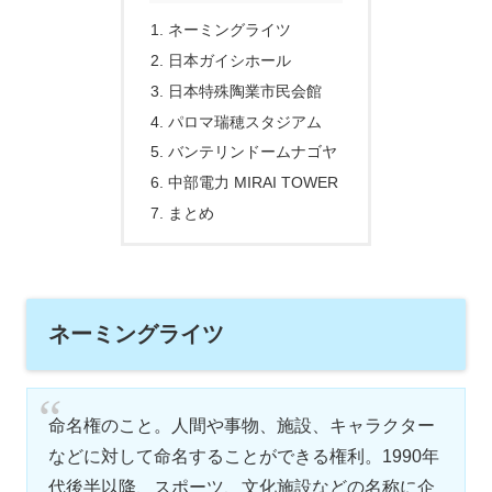
ネーミングライツ
日本ガイシホール
日本特殊陶業市民会館
パロマ瑞穂スタジアム
バンテリンドームナゴヤ
中部電力 MIRAI TOWER
まとめ
ネーミングライツ
命名権のこと。人間や事物、施設、キャラクター
などに対して命名することができる権利。1990年
代後半以降、スポーツ、文化施設などの名称に企