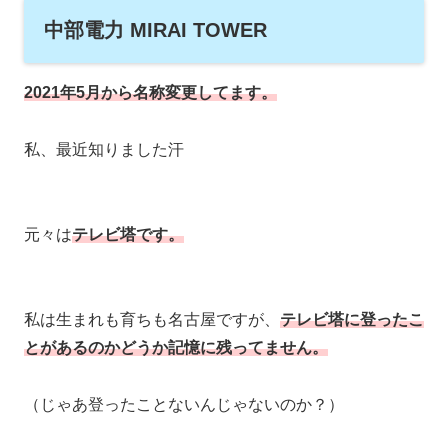
中部電力 MIRAI TOWER
2021年5月から名称変更してます。
私、最近知りました汗
元々は
テレビ塔です。
私は生まれも育ちも名古屋ですが、
テレビ塔に登ったこ
とがあるのかどうか記憶に残ってません。
（じゃあ登ったことないんじゃないのか？）