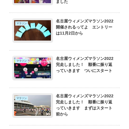
ました
名古屋ウィメンズマラソン2022
マラソン
開催されるってよ エントリー
は11月2日から
名古屋ウィメンズマラソン2022
マラソン
完走しました！ 順番に振り返
っていきます ついにスタート
名古屋ウィメンズマラソン2022
マラソン
完走しました！ 順番に振り返
っていきます まずはスタート
前から