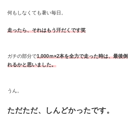
何もしなくても暑い毎日。
走ったら、それはもう汗だくです笑
ガチの部分で
1,000ｍ×2本を全力で走った時は、最後倒
れるかと思いました。
うん。
ただただ、しんどかったです。