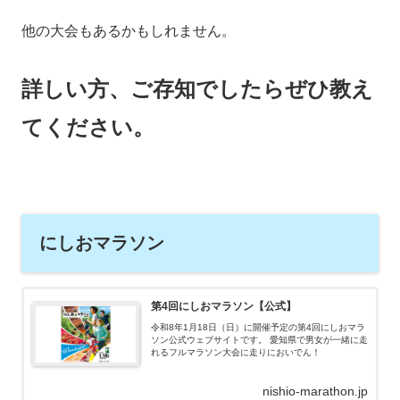
他の大会もあるかもしれません。
詳しい方、ご存知でしたらぜひ教え
てください。
にしおマラソン
第4回にしおマラソン【公式】
令和8年1月18日（日）に開催予定の第4回にしおマラ
ソン公式ウェブサイトです。 愛知県で男女が一緒に走
れるフルマラソン大会に走りにおいでん！
nishio-marathon.jp