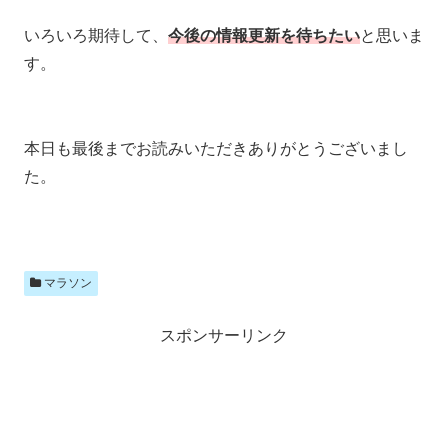
いろいろ期待して、
今後の情報更新を待ちたい
と思いま
す。
本日も最後までお読みいただきありがとうございまし
た。
マラソン
スポンサーリンク