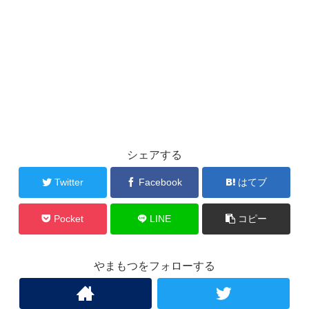
シェアする
Twitter
Facebook
はてブ
Pocket
LINE
コピー
やまもつをフォローする