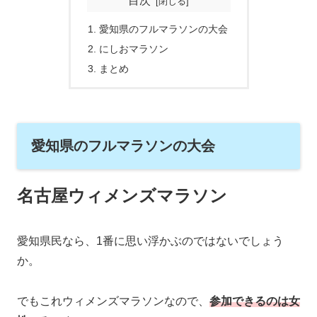
目次
愛知県のフルマラソンの大会
にしおマラソン
まとめ
愛知県のフルマラソンの大会
名古屋ウィメンズマラソン
愛知県民なら、1番に思い浮かぶのではないでしょう
か。
でもこれウィメンズマラソンなので、
参加できるのは女