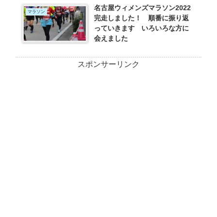
名古屋ウィメンズマラソン2022
マラソン
完走しました！ 順番に振り返
っていきます いろいろな方に
会えました
スポンサーリンク