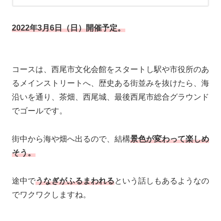
2022年3月6日（日）開催予定。
コースは、西尾市文化会館をスタートし駅や市役所のあ
るメインストリートへ、歴史ある街並みを抜けたら、海
沿いを通り、茶畑、西尾城、最後西尾市総合グラウンド
でゴールです。
街中から海や畑へ出るので、結構
景色が変わって楽しめ
そう。
途中で
うなぎがふるまわれる
という話しもあるようなの
でワクワクしますね。