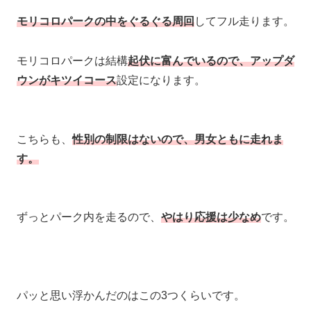
モリコロパークの中をぐるぐる周回
してフル走ります。
モリコロパークは結構
起伏に富んでいるので、アップダ
ウンがキツイコース
設定になります。
こちらも、
性別の制限はないので、男女ともに走れま
す。
ずっとパーク内を走るので、
やはり応援は少なめ
です。
パッと思い浮かんだのはこの3つくらいです。