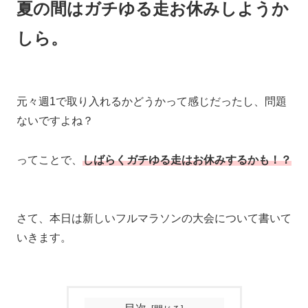
夏の間はガチゆる走お休みしようか
しら。
元々週1で取り入れるかどうかって感じだったし、問題
ないですよね？
ってことで、
しばらくガチゆる走はお休みするかも！？
さて、本日は新しいフルマラソンの大会について書いて
いきます。