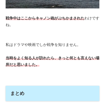
戦争中はここからキャノン砲がぶちかまされた
わけです
ね。
私はドラマや映画でしか戦争を知りません。
当時をよく知る人が訪れたら、きっと何とも言えない場
所だと思いました。
まとめ