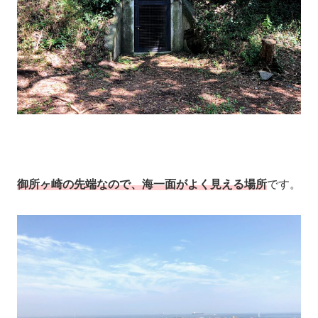
御所ヶ崎の先端なので、海一面がよく見える場所
です。