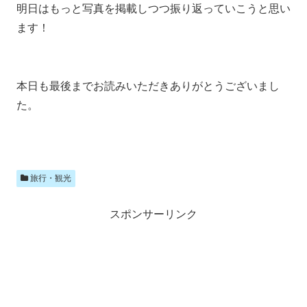
明日はもっと写真を掲載しつつ振り返っていこうと思い
ます！
本日も最後までお読みいただきありがとうございまし
た。
旅行・観光
スポンサーリンク