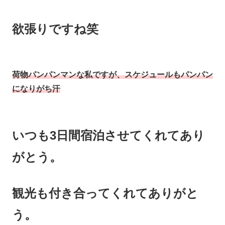
欲張りですね笑
荷物パンパンマンな私ですが、スケジュールもパンパン
になりがち汗
いつも3日間宿泊させてくれてあり
がとう。
観光も付き合ってくれてありがと
う。