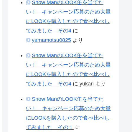
Snow ManのLOOK缶を当てた
い！ キャンペーン応募のため大量
にLOOKを購入したので食べ比べし
てみました その4
に
yamamotsu0825
より
Snow ManのLOOK缶を当てた
い！ キャンペーン応募のため大量
にLOOKを購入したので食べ比べし
てみました その4
に
yukari
より
Snow ManのLOOK缶を当てた
い！ キャンペーン応募のため大量
にLOOKを購入したので食べ比べし
てみました その１
に