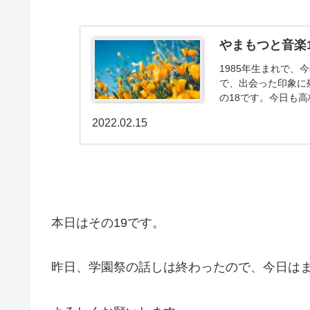
やまもつと音楽1
1985年生まれで、
で、出会った印象に
の18です。今日も高
2022.02.15
本日はその19です。
昨日、学園祭の話しは終わったので、今日は