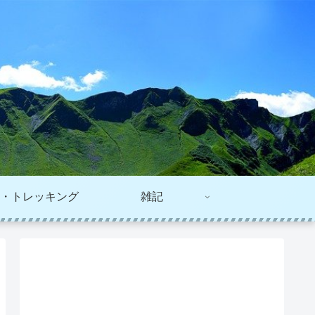
・トレッキング
雑記