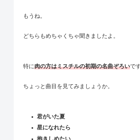
もうね。
どちらもめちゃくちゃ聞きましたよ。
特に
肉の方はミスチルの初期の名曲ぞろい
で
ちょっと曲目を見てみましょうか。
君がいた夏
星になれたら
抱きしめたい