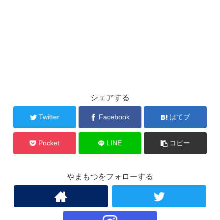
シェアする
Twitter
Facebook
はてブ
Pocket
LINE
コピー
やまもつをフォローする