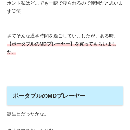
ホント私はどこでも一瞬で寝られるので便利だと思いま
す笑笑
さてそんな通学時間を過ごしていましたが、ある時、
【ポータブルのMDプレーヤー】を買ってもらいまし
た。
ポータブルのMDプレーヤー
誕生日だったかな。