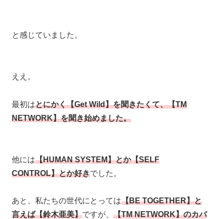
と感じていました。
ええ。
最初は
とにかく【Get Wild】を聞きたくて、【TM
NETWORK】を聞き始めました。
他には
【HUMAN SYSTEM】とか【SELF
CONTROL】とか好き
でした。
あと、私たちの世代にとっては
【BE TOGETHER】と
言えば【鈴木亜美】
ですが、
【TM NETWORK】のカバ