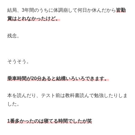
結局、3年間のうちに体調崩して何日か休んだから
皆勤
賞はとれなかったけど。
残念。
そうそう。
乗車時間が20分あると結構いろいろできます。
本を読んだり、テスト前は教科書読んで勉強したりしま
した。
1番多かったのは寝てる時間でしたが笑