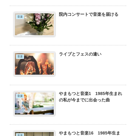
院内コンサートで音楽を届ける
音楽
ライブとフェスの違い
音楽
やまもつと音楽1 1985年生まれ
音楽
の私が今までに出会った曲
やまもつと音楽16 1985年生ま
音楽