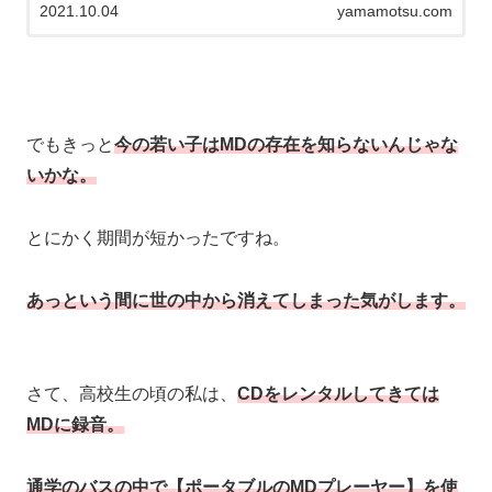
2021.10.04
yamamotsu.com
でもきっと
今の若い子はMDの存在を知らないんじゃな
いかな。
とにかく期間が短かったですね。
あっという間に世の中から消えてしまった気がします。
さて、高校生の頃の私は、
CDをレンタルしてきては
MDに録音。
通学のバスの中で【ポータブルのMDプレーヤー】を使