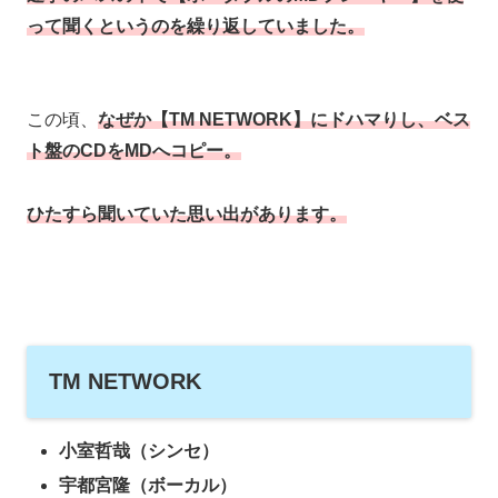
って聞くというのを繰り返していました。
この頃、
なぜか【TM NETWORK】にドハマりし、ベス
ト盤のCDをMDへコピー。
ひたすら聞いていた思い出があります。
TM NETWORK
小室哲哉（シンセ）
宇都宮隆（ボーカル）