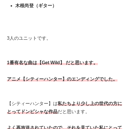
木根尚登（ギター）
3人のユニットです。
1番有名な曲は【Get Wild】 だと思います。
アニメ【シティーハンター】のエンディングでした。
【シティーハンター】は
私たちより少し上の世代の方に
とってドンピシャな作品
だと思います。
よく再放送されていたので、それを見ていた私にとって