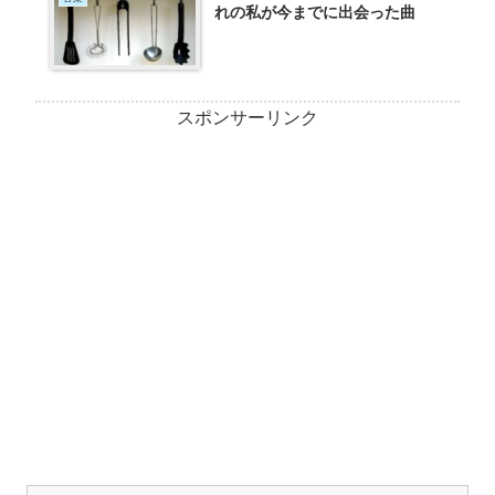
れの私が今までに出会った曲
スポンサーリンク