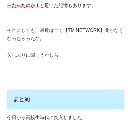
ーだったのか！
と驚いた記憶もあります。
それにしても、最近は全く【TM NETWORK】聞かなく
なっちゃったな。
久しぶりに聞こうかしら。
まとめ
今日から高校生時代に突入しました。