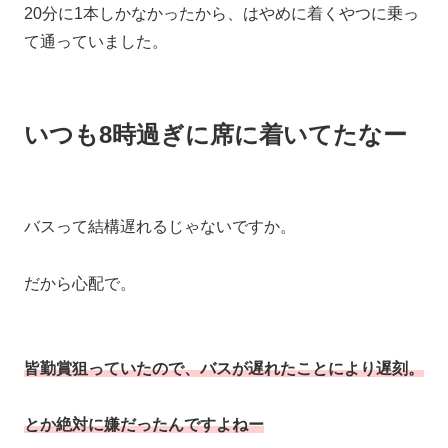
20分に1本しかなかったから、はやめに着くやつに乗っ
て通っていました。
いつも8時過ぎに席に着いてたなー
バスって結構遅れるじゃないですか。
だから心配で。
皆勤賞狙っていたので、バスが遅れたことにより遅刻。
とか絶対に嫌だったんですよねー