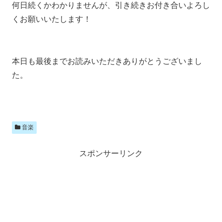
何日続くかわかりませんが、引き続きお付き合いよろし
くお願いいたします！
本日も最後までお読みいただきありがとうございまし
た。
音楽
スポンサーリンク