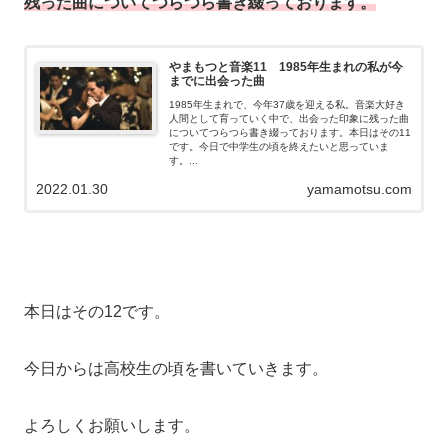
残った曲についてつらつら書き綴っております。
やまもつと音楽11 1985年生まれの私が今
までに出会った曲
1985年生まれで、今年37歳を迎える私。音楽大好き
人間として育っていく中で、出会った印象に残った曲
についてつらつら書き綴っております。本日はその11
です。今日で中学生の頃を終えたいと思っていま
す。...
2022.01.30
yamamotsu.com
本日はその12です。
今日からは高校生の頃を書いていきます。
よろしくお願いします。