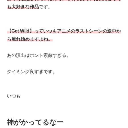
も大好きな作品
です。
【Get Wild】っていつもアニメのラストシーンの途中か
ら流れ始めますよね。
あの演出はホント素敵すぎる。
タイミング良すぎです。
いつも
神がかってるなー