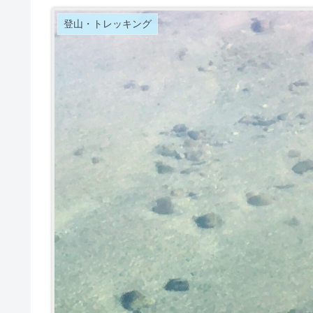
登山・トレッキング