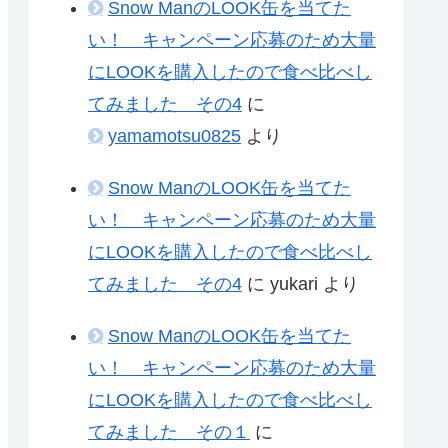
Snow ManのLOOK缶を当てた
い！ キャンペーン応募のため大量
にLOOKを購入したので食べ比べし
てみました その4
に
yamamotsu0825
より
Snow ManのLOOK缶を当てた
い！ キャンペーン応募のため大量
にLOOKを購入したので食べ比べし
てみました その4
に
yukari
より
Snow ManのLOOK缶を当てた
い！ キャンペーン応募のため大量
にLOOKを購入したので食べ比べし
てみました その１
に