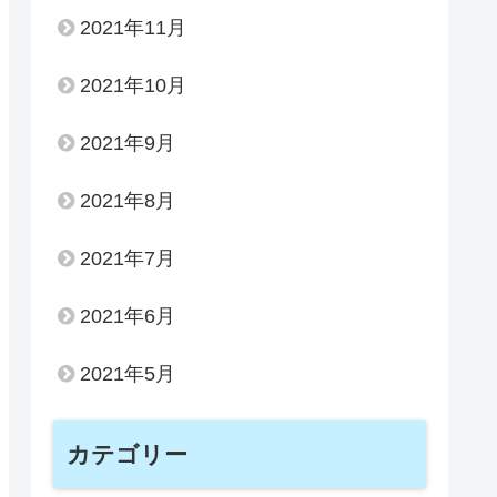
2021年11月
2021年10月
2021年9月
2021年8月
2021年7月
2021年6月
2021年5月
カテゴリー