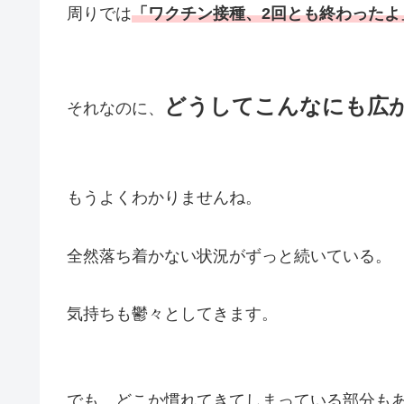
周りでは
「ワクチン接種、2回とも終わったよ
どうしてこんなにも広
それなのに、
もうよくわかりませんね。
全然落ち着かない状況がずっと続いている。
気持ちも鬱々としてきます。
でも、どこか慣れてきてしまっている部分も