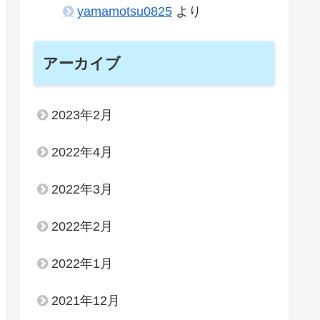
yamamotsu0825
より
アーカイブ
2023年2月
2022年4月
2022年3月
2022年2月
2022年1月
2021年12月