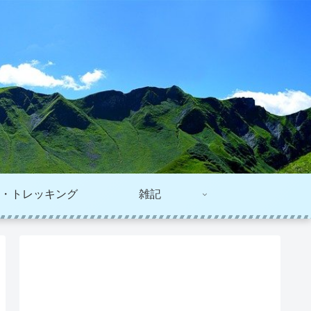
・トレッキング
雑記