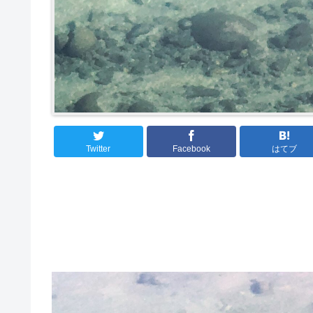
Twitter
Facebook
はてブ