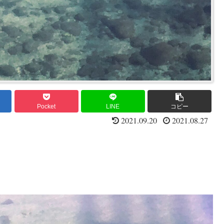
Pocket
LINE
コピー
2021.09.20
2021.08.27