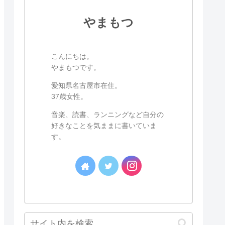
やまもつ
こんにちは。
やまもつです。
愛知県名古屋市在住。
37歳女性。
音楽、読書、ランニングなど自分の
好きなことを気ままに書いていま
す。